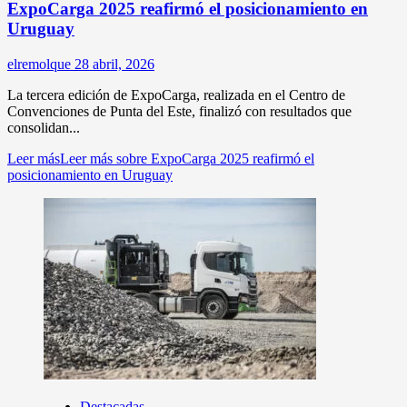
ExpoCarga 2025 reafirmó el posicionamiento en
Uruguay
elremolque
28 abril, 2026
La tercera edición de ExpoCarga, realizada en el Centro de
Convenciones de Punta del Este, finalizó con resultados que
consolidan...
Leer más
Leer más sobre ExpoCarga 2025 reafirmó el
posicionamiento en Uruguay
Destacadas