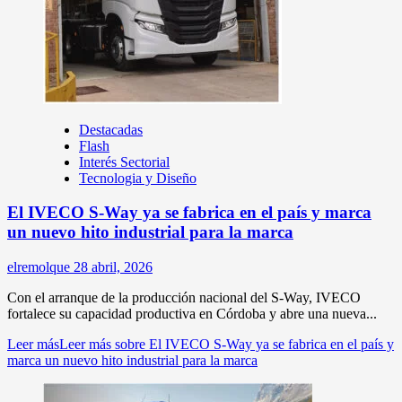
Destacadas
Flash
Interés Sectorial
Tecnologia y Diseño
El IVECO S-Way ya se fabrica en el país y marca
un nuevo hito industrial para la marca
elremolque
28 abril, 2026
Con el arranque de la producción nacional del S-Way, IVECO
fortalece su capacidad productiva en Córdoba y abre una nueva...
Leer más
Leer más sobre El IVECO S-Way ya se fabrica en el país y
marca un nuevo hito industrial para la marca