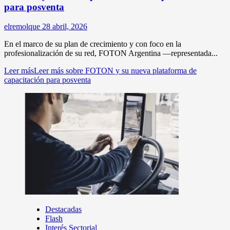
para posventa
elremolque
28 abril, 2026
En el marco de su plan de crecimiento y con foco en la
profesionalización de su red, FOTON Argentina —representada...
Leer más
Leer más sobre FOTON y su nueva plataforma de
capacitación para posventa
Destacadas
Flash
Interés Sectorial