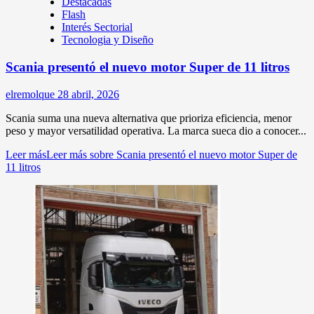
Destacadas
Flash
Interés Sectorial
Tecnologia y Diseño
Scania presentó el nuevo motor Super de 11 litros
elremolque
28 abril, 2026
Scania suma una nueva alternativa que prioriza eficiencia, menor
peso y mayor versatilidad operativa. La marca sueca dio a conocer...
Leer más
Leer más sobre Scania presentó el nuevo motor Super de
11 litros