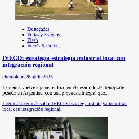
Destacadas
Ferias y Eventos
Flash
Interés Sectorial
IVECO: estrategia estrategia industrial local con
integración regional
elremolque
28 abril, 2026
La marca vuelve a poner el foco en el desarrollo del transporte
pesado en Argentina, con una propuesta integral que...
Leer más
Leer más sobre IVECO: estrategia estrategia industrial
local con integración regional