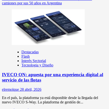
camiones por sus 50 años en Argentina
Destacadas
Flash
Interés Sectorial
Tecnologia y Diseño
IVECO ON: apuesta por una experiencia digital al
servicio de las flotas
elremolque
28 abril, 2026
En el país, la plataforma ya está disponible desde la llegada del
nuevo IVECO S-Way. La plataforma de gestión de...