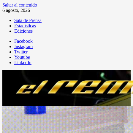
Saltar al contenido
6 agosto, 2026
Sala de Prensa
Estadísticas
Ediciones
Facebook
Instagram
Twitter
Youtube
LinkedIn