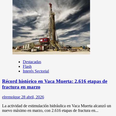
Destacadas
Flash
Interés Sectorial
Récord histórico en Vaca Muerta: 2.616 etapas de
fractura en marzo
elremolque
28 abril, 2026
La actividad de estimulación hidráulica en Vaca Muerta alcanzó un
nuevo máximo en marzo, con 2.616 etapas de fractura en...