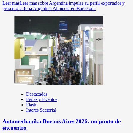
Leer más
Leer más sobre Argentina impulsa su perfil exportador y
presentó la feria Argentina Alimenta en Barcelona
Destacadas
Ferias y Eventos
Flash
Interés Sectorial
Automechanika Buenos Aires 2026: un punto de
encuentro