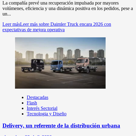
La compañía prevé una recuperación impulsada por mayores
volúmenes, eficiencia y una dinámica positiva en los pedidos, pese a
un...
Leer más
Leer más sobre Daimler Truck encara 2026 con
expectativas de mejora operativa
Destacadas
Flash
Interés Sectorial
Tecnologia y Diseño
Delivery, un referente de la distribución urbana