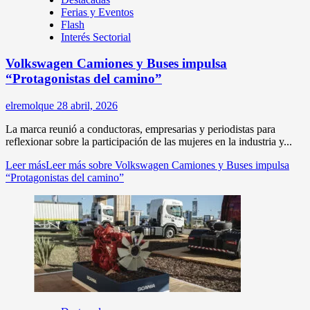
Ferias y Eventos
Flash
Interés Sectorial
Volkswagen Camiones y Buses impulsa
“Protagonistas del camino”
elremolque
28 abril, 2026
La marca reunió a conductoras, empresarias y periodistas para
reflexionar sobre la participación de las mujeres en la industria y...
Leer más
Leer más sobre Volkswagen Camiones y Buses impulsa
“Protagonistas del camino”