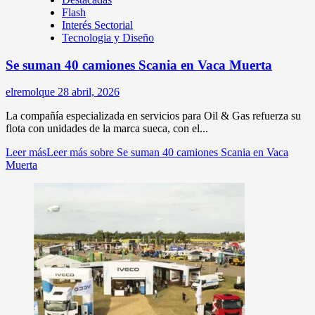
Flash
Interés Sectorial
Tecnologia y Diseño
Se suman 40 camiones Scania en Vaca Muerta
elremolque
28 abril, 2026
La compañía especializada en servicios para Oil & Gas refuerza su
flota con unidades de la marca sueca, con el...
Leer más
Leer más sobre Se suman 40 camiones Scania en Vaca
Muerta