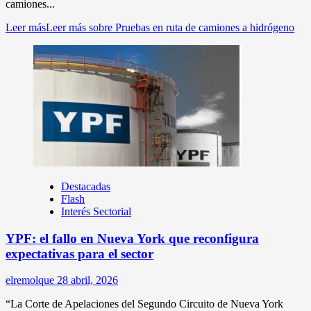
camiones...
Leer más
Leer más sobre Pruebas en ruta de camiones a hidrógeno
Destacadas
Flash
Interés Sectorial
YPF: el fallo en Nueva York que reconfigura
expectativas para el sector
elremolque
28 abril, 2026
“La Corte de Apelaciones del Segundo Circuito de Nueva York