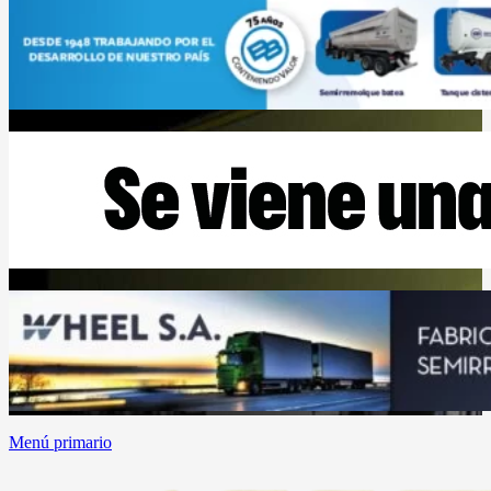
Menú primario