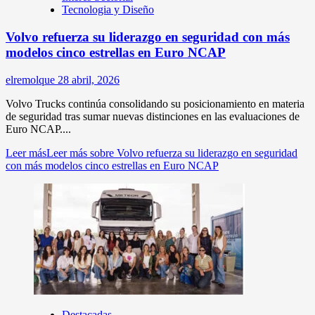
Tecnologia y Diseño
Volvo refuerza su liderazgo en seguridad con más
modelos cinco estrellas en Euro NCAP
elremolque
28 abril, 2026
Volvo Trucks continúa consolidando su posicionamiento en materia
de seguridad tras sumar nuevas distinciones en las evaluaciones de
Euro NCAP....
Leer más
Leer más sobre Volvo refuerza su liderazgo en seguridad
con más modelos cinco estrellas en Euro NCAP
Destacadas