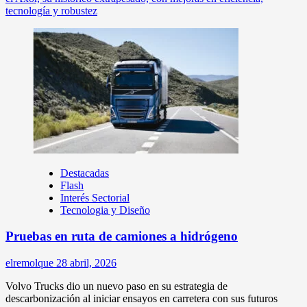
tecnología y robustez
Destacadas
Flash
Interés Sectorial
Tecnologia y Diseño
Pruebas en ruta de camiones a hidrógeno
elremolque
28 abril, 2026
Volvo Trucks dio un nuevo paso en su estrategia de
descarbonización al iniciar ensayos en carretera con sus futuros