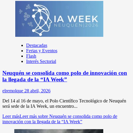
Destacadas
Ferias y Eventos
Flash
Interés Sectorial
Neuquén se consolida como polo de innovación con
la llegada de la “IA Week”
elremolque
28 abril, 2026
Del 14 al 16 de mayo, el Polo Científico Tecnológico de Neuquén
será sede de la IA Week, un encuentro...
Leer más
Leer más sobre Neuquén se consolida como polo de
innovación con la llegada de la “IA Week”