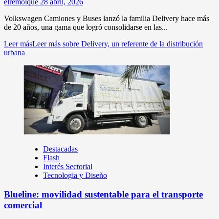
elremolque
28 abril, 2026
Volkswagen Camiones y Buses lanzó la familia Delivery hace más
de 20 años, una gama que logró consolidarse en las...
Leer más
Leer más sobre Delivery, un referente de la distribución
urbana
Destacadas
Flash
Interés Sectorial
Tecnologia y Diseño
Blueline: movilidad sustentable para el transporte
comercial