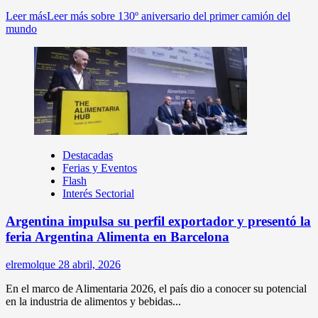
Leer más
Leer más sobre 130º aniversario del primer camión del
mundo
Destacadas
Ferias y Eventos
Flash
Interés Sectorial
Argentina impulsa su perfil exportador y presentó la
feria Argentina Alimenta en Barcelona
elremolque
28 abril, 2026
En el marco de Alimentaria 2026, el país dio a conocer su potencial
en la industria de alimentos y bebidas...