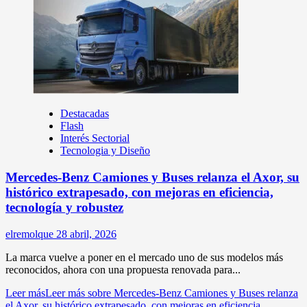
Destacadas
Flash
Interés Sectorial
Tecnologia y Diseño
Mercedes-Benz Camiones y Buses relanza el Axor, su
histórico extrapesado, con mejoras en eficiencia,
tecnología y robustez
elremolque
28 abril, 2026
La marca vuelve a poner en el mercado uno de sus modelos más
reconocidos, ahora con una propuesta renovada para...
Leer más
Leer más sobre Mercedes-Benz Camiones y Buses relanza
el Axor, su histórico extrapesado, con mejoras en eficiencia,