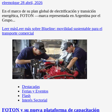
elremolque
28 abril, 2026
En el marco de su plan global de electrificación y transición
energética, FOTON —marca representada en Argentina por el
Grupo...
Leer más
Leer más sobre Blueline: movilidad sustentable para el
transporte comercial
Destacadas
Ferias y Eventos
Flash
Interés Sectorial
FOTON y su nueva plataforma de capacitación