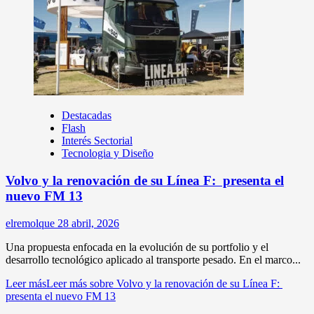
Destacadas
Flash
Interés Sectorial
Tecnologia y Diseño
Volvo y la renovación de su Línea F: presenta el
nuevo FM 13
elremolque
28 abril, 2026
Una propuesta enfocada en la evolución de su portfolio y el
desarrollo tecnológico aplicado al transporte pesado. En el marco...
Leer más
Leer más sobre Volvo y la renovación de su Línea F:
presenta el nuevo FM 13