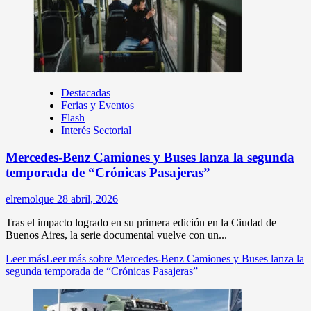
Destacadas
Ferias y Eventos
Flash
Interés Sectorial
Mercedes-Benz Camiones y Buses lanza la segunda
temporada de “Crónicas Pasajeras”
elremolque
28 abril, 2026
Tras el impacto logrado en su primera edición en la Ciudad de
Buenos Aires, la serie documental vuelve con un...
Leer más
Leer más sobre Mercedes-Benz Camiones y Buses lanza la
segunda temporada de “Crónicas Pasajeras”