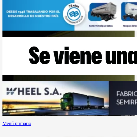
Menú primario