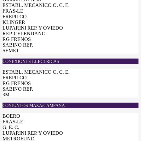
ESTABL. MECANICO O. C. E.
FRAS-LE
FREPILCO
KLINGER
LUPARINI REP. Y OVIEDO
REP. CELENDANO
RG FRENOS
SABINO REP.
SEMET
CONEXIONES ELECTRICAS
ESTABL. MECANICO O. C. E.
FREPILCO
RG FRENOS
SABINO REP.
3M
CONJUNTOS MAZA/CAMPANA
BOERO
FRAS-LE
G. E. C.
LUPARINI REP. Y OVIEDO
METROFUND