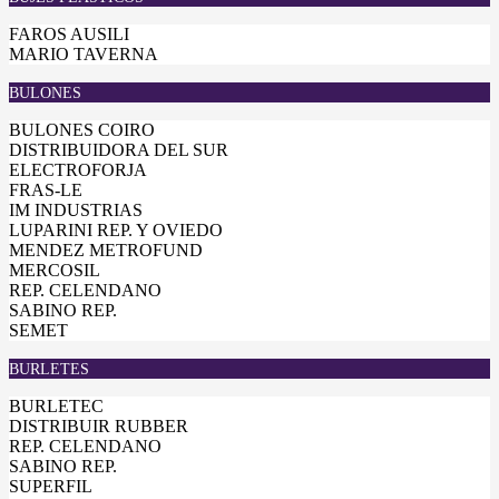
FAROS AUSILI
MARIO TAVERNA
BULONES
BULONES COIRO
DISTRIBUIDORA DEL SUR
ELECTROFORJA
FRAS-LE
IM INDUSTRIAS
LUPARINI REP. Y OVIEDO
MENDEZ METROFUND
MERCOSIL
REP. CELENDANO
SABINO REP.
SEMET
BURLETES
BURLETEC
DISTRIBUIR RUBBER
REP. CELENDANO
SABINO REP.
SUPERFIL