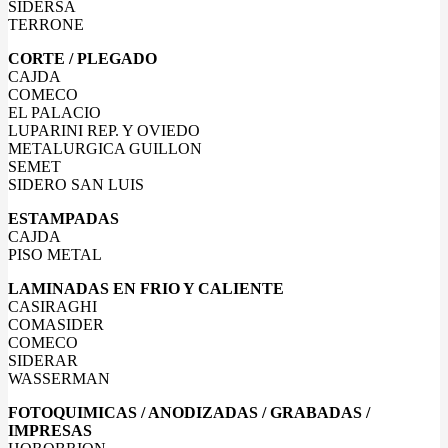
SIDERSA
TERRONE
CORTE / PLEGADO
CAJDA
COMECO
EL PALACIO
LUPARINI REP. Y OVIEDO
METALURGICA GUILLON
SEMET
SIDERO SAN LUIS
ESTAMPADAS
CAJDA
PISO METAL
LAMINADAS EN FRIO Y CALIENTE
CASIRAGHI
COMASIDER
COMECO
SIDERAR
WASSERMAN
FOTOQUIMICAS / ANODIZADAS / GRABADAS /
IMPRESAS