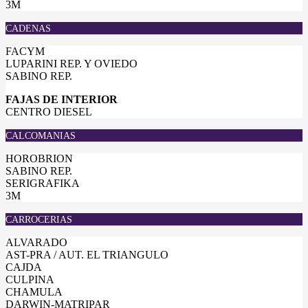
3M
CADENAS
FACYM
LUPARINI REP. Y OVIEDO
SABINO REP.
FAJAS DE INTERIOR
CENTRO DIESEL
CALCOMANIAS
HOROBRION
SABINO REP.
SERIGRAFIKA
3M
CARROCERIAS
ALVARADO
AST-PRA / AUT. EL TRIANGULO
CAJDA
CULPINA
CHAMULA
DARWIN-MATRIPAR