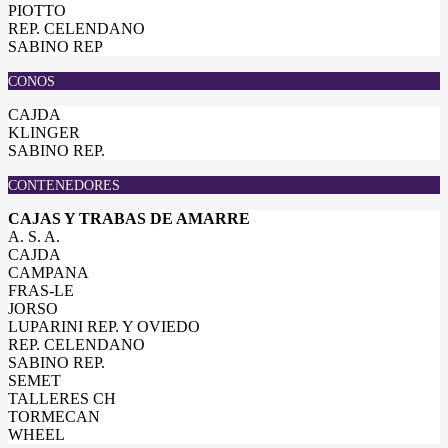
PIOTTO
REP. CELENDANO
SABINO REP
CONOS
CAJDA
KLINGER
SABINO REP.
CONTENEDORES
CAJAS Y TRABAS DE AMARRE
A. S. A.
CAJDA
CAMPANA
FRAS-LE
JORSO
LUPARINI REP. Y OVIEDO
REP. CELENDANO
SABINO REP.
SEMET
TALLERES CH
TORMECAN
WHEEL