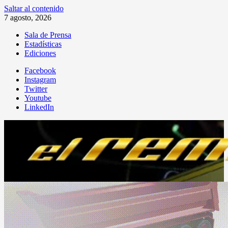
Saltar al contenido
7 agosto, 2026
Sala de Prensa
Estadísticas
Ediciones
Facebook
Instagram
Twitter
Youtube
LinkedIn