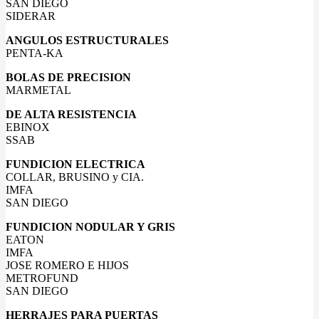
SAN DIEGO
SIDERAR
ANGULOS ESTRUCTURALES
PENTA-KA
BOLAS DE PRECISION
MARMETAL
DE ALTA RESISTENCIA
EBINOX
SSAB
FUNDICION ELECTRICA
COLLAR, BRUSINO y CIA.
IMFA
SAN DIEGO
FUNDICION NODULAR Y GRIS
EATON
IMFA
JOSE ROMERO E HIJOS
METROFUND
SAN DIEGO
HERRAJES PARA PUERTAS