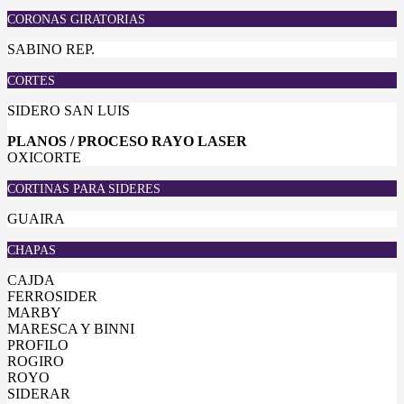
CORONAS GIRATORIAS
SABINO REP.
CORTES
SIDERO SAN LUIS
PLANOS / PROCESO RAYO LASER
OXICORTE
CORTINAS PARA SIDERES
GUAIRA
CHAPAS
CAJDA
FERROSIDER
MARBY
MARESCA Y BINNI
PROFILO
ROGIRO
ROYO
SIDERAR