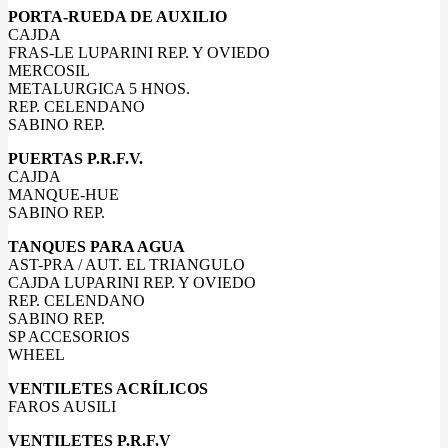
PORTA-RUEDA DE AUXILIO
CAJDA
FRAS-LE LUPARINI REP. Y OVIEDO
MERCOSIL
METALURGICA 5 HNOS.
REP. CELENDANO
SABINO REP.
PUERTAS P.R.F.V.
CAJDA
MANQUE-HUE
SABINO REP.
TANQUES PARA AGUA
AST-PRA / AUT. EL TRIANGULO
CAJDA LUPARINI REP. Y OVIEDO
REP. CELENDANO
SABINO REP.
SP ACCESORIOS
WHEEL
VENTILETES ACRÍLICOS
FAROS AUSILI
VENTILETES P.R.F.V