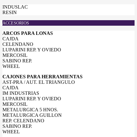
INDUSLAC
RESIN
ACCESORIOS
ARCOS PARA LONAS
CAJDA
CELENDANO
LUPARINI REP. Y OVIEDO
MERCOSIL
SABINO REP.
WHEEL
CAJONES PARA HERRAMIENTAS
AST-PRA / AUT. EL TRIANGULO
CAJDA
IM INDUSTRIAS
LUPARINI REP. Y OVIEDO
MERCOSIL
METALURGICA 5 HNOS.
METALURGICA GUILLON
REP. CELENDANO
SABINO REP.
WHEEL