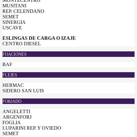
MONTECENTRO
MUSITANI
REP. CELENDANO
SEMET
SINERGIA
USCAVE
ESLINGAS DE CARGA O IZAJE
CENTRO DIESEL
FIJACIONES
BAF
FLEJES
HERMAC
SIDERO SAN LUIS
FORJADO
ANGELETTI
ARGENFORJ
FOGLIA
LUPARINI REP. Y OVIEDO
SEMET