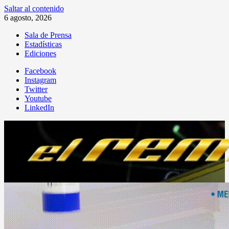
Saltar al contenido
6 agosto, 2026
Sala de Prensa
Estadísticas
Ediciones
Facebook
Instagram
Twitter
Youtube
LinkedIn