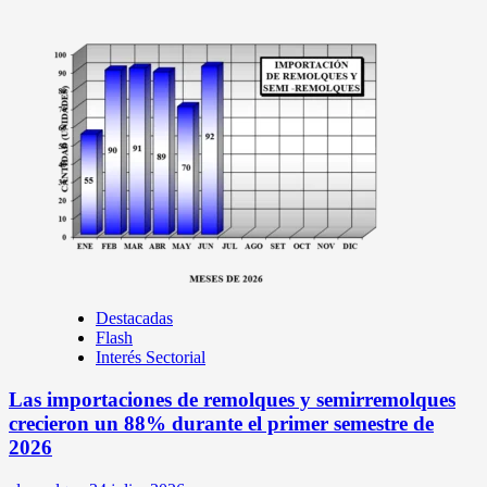
Destacadas
Flash
Interés Sectorial
Las importaciones de remolques y semirremolques
crecieron un 88% durante el primer semestre de
2026