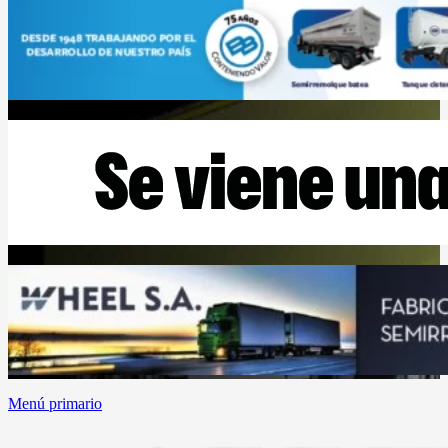
Menú primario