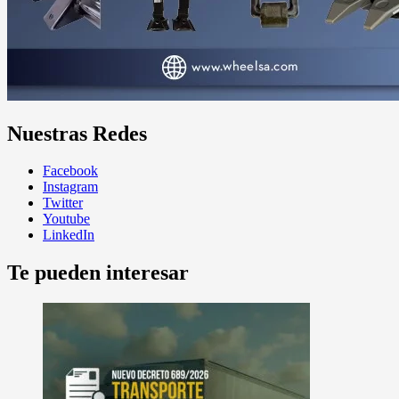
Nuestras Redes
Facebook
Instagram
Twitter
Youtube
LinkedIn
Te pueden interesar