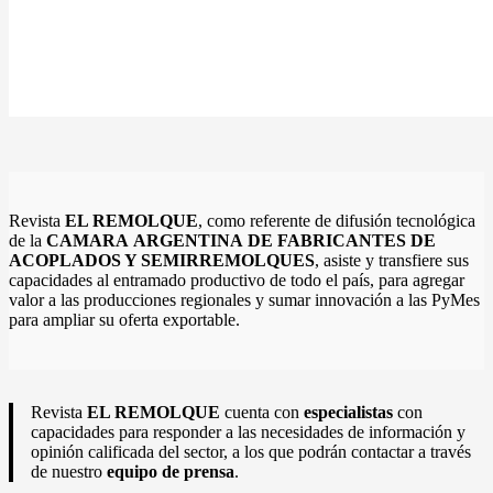
Revista
EL REMOLQUE
, como referente de difusión tecnológica
de la
CAMARA ARGENTINA DE FABRICANTES DE
ACOPLADOS Y SEMIRREMOLQUES
, asiste y transfiere sus
capacidades al entramado productivo de todo el país, para agregar
valor a las producciones regionales y sumar innovación a las PyMes
para ampliar su oferta exportable.
Revista
EL REMOLQUE
cuenta con
especialistas
con
capacidades para responder a las necesidades de información y
opinión calificada del sector, a los que podrán contactar a través
de nuestro
equipo de prensa
.