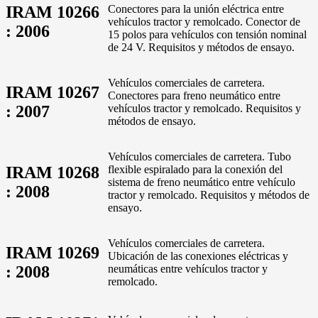
IRAM 10266
Conectores para la unión eléctrica entre
vehículos tractor y remolcado. Conector de
: 2006
15 polos para vehículos con tensión nominal
de 24 V. Requisitos y métodos de ensayo.
Vehículos comerciales de carretera.
IRAM 10267
Conectores para freno neumático entre
: 2007
vehículos tractor y remolcado. Requisitos y
métodos de ensayo.
Vehículos comerciales de carretera. Tubo
IRAM 10268
flexible espiralado para la conexión del
sistema de freno neumático entre vehículo
: 2008
tractor y remolcado. Requisitos y métodos de
ensayo.
Vehículos comerciales de carretera.
IRAM 10269
Ubicación de las conexiones eléctricas y
: 2008
neumáticas entre vehículos tractor y
remolcado.