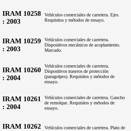
IRAM 10258
Vehículos comerciales de carretera. Ejes.
: 2003
Requisitos y métodos de ensayo.
IRAM 10259
Vehículos comerciales de carretera.
Dispositivos mecánicos de acoplamiento.
: 2003
Marcado.
Vehículos comerciales de carretera.
IRAM 10260
Dispositivos traseros de protección
: 2004
(paragolpes). Requisitos y métodos de
ensayo.
IRAM 10261
Vehículos comerciales de carretera. Gancho
de remolque. Requisitos y métodos de
: 2004
ensayo.
IRAM 10262
Vehículos comerciales de carretera. Plato de