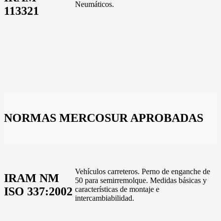
Neumáticos.
113321
NORMAS MERCOSUR APROBADAS
Vehículos carreteros. Perno de enganche de
IRAM NM
50 para semirremolque. Medidas básicas y
ISO 337:2002
características de montaje e
intercambiabilidad.