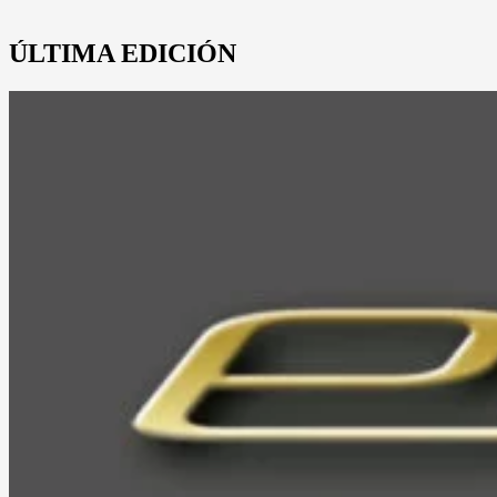
ÚLTIMA EDICIÓN