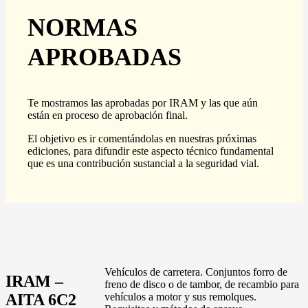
NORMAS
APROBADAS
Te mostramos las aprobadas por IRAM y las que aún
están en proceso de aprobación final.
El objetivo es ir comentándolas en nuestras próximas
ediciones, para difundir este aspecto técnico fundamental
que es una contribución sustancial a la seguridad vial.
Vehículos de carretera. Conjuntos forro de
IRAM –
freno de disco o de tambor, de recambio para
AITA 6C2
vehículos a motor y sus remolques.