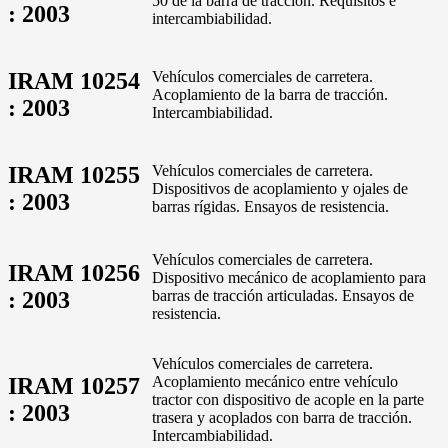
50 de la barra de tracción. Requisitos e
: 2003
intercambiabilidad.
IRAM 10254
Vehículos comerciales de carretera.
Acoplamiento de la barra de tracción.
: 2003
Intercambiabilidad.
IRAM 10255
Vehículos comerciales de carretera.
Dispositivos de acoplamiento y ojales de
: 2003
barras rígidas. Ensayos de resistencia.
Vehículos comerciales de carretera.
IRAM 10256
Dispositivo mecánico de acoplamiento para
: 2003
barras de tracción articuladas. Ensayos de
resistencia.
Vehículos comerciales de carretera.
IRAM 10257
Acoplamiento mecánico entre vehículo
tractor con dispositivo de acople en la parte
: 2003
trasera y acoplados con barra de tracción.
Intercambiabilidad.