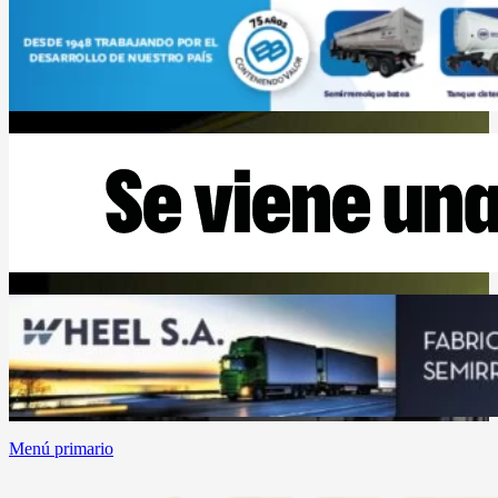
Menú primario