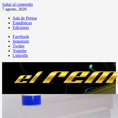
Saltar al contenido
7 agosto, 2026
Sala de Prensa
Estadísticas
Ediciones
Facebook
Instagram
Twitter
Youtube
LinkedIn