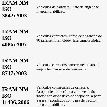
IRAM NM
Vehículos de carretera. Plato de enganche.
ISO
Intercambiabilidad.
3842:2003
IRAM NM
Vehículos carreteros. Perno de enganche de
ISO
90 para semirremolque. Intercambiabilidad.
4086:2007
IRAM NM
Vehículos carreteros comerciales. Plato de
ISO
enganche. Ensayos de resistencia.
8717:2003
Vehículos comerciales de carretera.
IRAM NM
Acoplamiento mecánico entre vehículo
ISO
tractor con dispositivo de acople en la parte
trasera y acoplados con barra de tracción.
11406:2006
Intercambiabilidad.