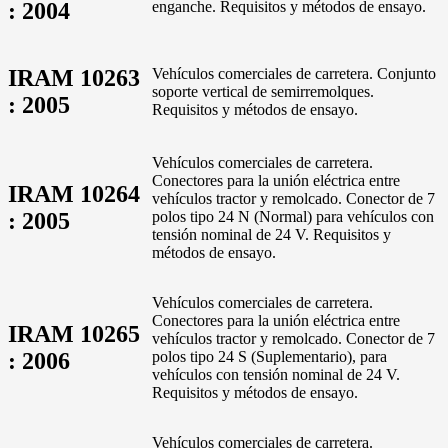
: 2004
enganche. Requisitos y métodos de ensayo.
IRAM 10263
Vehículos comerciales de carretera. Conjunto
soporte vertical de semirremolques.
: 2005
Requisitos y métodos de ensayo.
Vehículos comerciales de carretera.
Conectores para la unión eléctrica entre
IRAM 10264
vehículos tractor y remolcado. Conector de 7
: 2005
polos tipo 24 N (Normal) para vehículos con
tensión nominal de 24 V. Requisitos y
métodos de ensayo.
Vehículos comerciales de carretera.
Conectores para la unión eléctrica entre
IRAM 10265
vehículos tractor y remolcado. Conector de 7
: 2006
polos tipo 24 S (Suplementario), para
vehículos con tensión nominal de 24 V.
Requisitos y métodos de ensayo.
Vehículos comerciales de carretera.