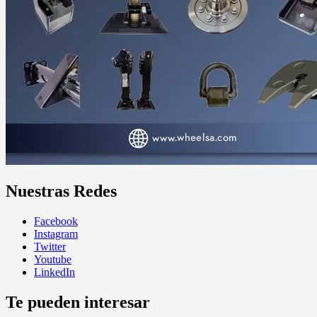
Nuestras Redes
Facebook
Instagram
Twitter
Youtube
LinkedIn
Te pueden interesar