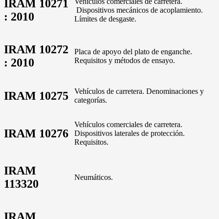
IRAM 10271
Vehículos comerciales de carretera.
Dispositivos mecánicos de acoplamiento.
: 2010
Límites de desgaste.
IRAM 10272
Placa de apoyo del plato de enganche.
: 2010
Requisitos y métodos de ensayo.
Vehículos de carretera. Denominaciones y
IRAM 10275
categorías.
Vehículos comerciales de carretera.
IRAM 10276
Dispositivos laterales de protección.
Requisitos.
IRAM
Neumáticos.
113320
IRAM