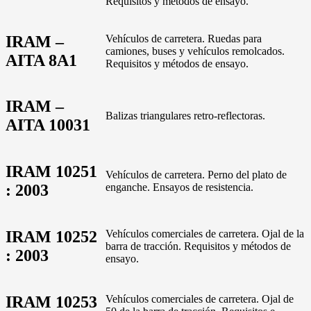
Requisitos y métodos de ensayo.
IRAM –
Vehículos de carretera. Ruedas para
camiones, buses y vehículos remolcados.
AITA 8A1
Requisitos y métodos de ensayo.
IRAM –
Balizas triangulares retro-reflectoras.
AITA 10031
IRAM 10251
Vehículos de carretera. Perno del plato de
: 2003
enganche. Ensayos de resistencia.
IRAM 10252
Vehículos comerciales de carretera. Ojal de la
barra de tracción. Requisitos y métodos de
: 2003
ensayo.
IRAM 10253
Vehículos comerciales de carretera. Ojal de