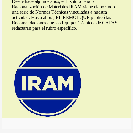
Desde hace algunos años, el Instituto para la
Racionalización de Materiales IRAM viene elaborando
una serie de Normas Técnicas vinculadas a nuestra
actividad. Hasta ahora, EL REMOLQUE publicó las
Recomendaciones que los Equipos Técnicos de CAFAS
redactaran para el rubro específico.