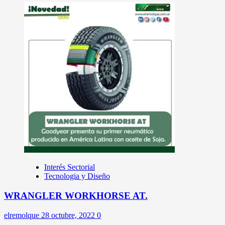
Interés Sectorial
Tecnologia y Diseño
WRANGLER WORKHORSE AT.
elremolque
28 octubre, 2022
0