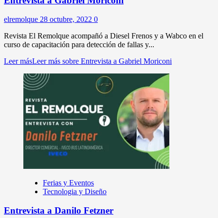
Entrevista a Gabriel Moriconi
elremolque
28 octubre, 2022
0
Revista El Remolque acompañó a Diesel Frenos y a Wabco en el
curso de capacitación para detección de fallas y...
Leer más
Leer más sobre Entrevista a Gabriel Moriconi
Ferias y Eventos
Tecnologia y Diseño
Entrevista a Danilo Fetzner