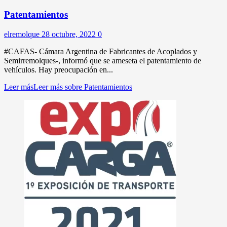
Patentamientos
elremolque
28 octubre, 2022
0
#CAFAS- Cámara Argentina de Fabricantes de Acoplados y
Semirremolques-, informó que se ameseta el patentamiento de
vehículos. Hay preocupación en...
Leer más
Leer más sobre Patentamientos