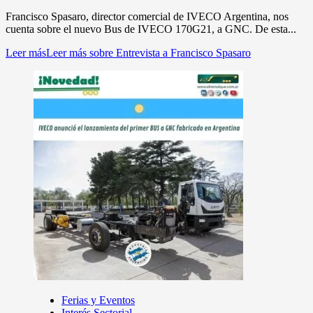
Francisco Spasaro, director comercial de IVECO Argentina, nos
cuenta sobre el nuevo Bus de IVECO 170G21, a GNC. De esta...
Leer más
Leer más sobre Entrevista a Francisco Spasaro
Ferias y Eventos
Interés Sectorial