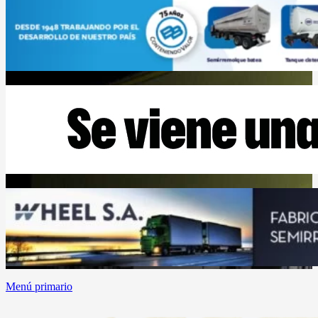
Menú primario