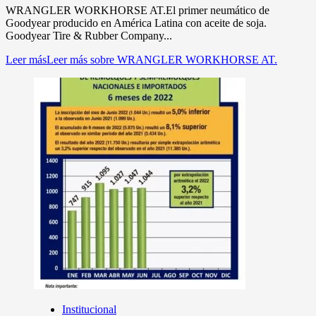
WRANGLER WORKHORSE AT.El primer neumático de
Goodyear producido en América Latina con aceite de soja.
Goodyear Tire & Rubber Company...
Leer más
Leer más sobre WRANGLER WORKHORSE AT.
Institucional