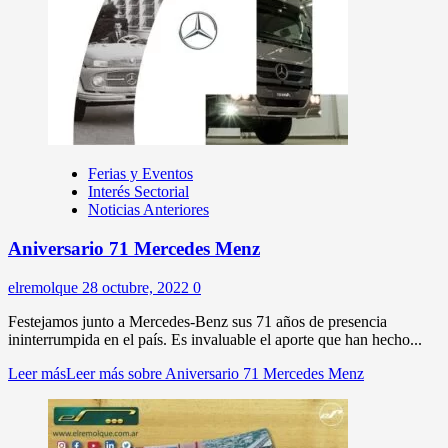
Ferias y Eventos
Interés Sectorial
Noticias Anteriores
Aniversario 71 Mercedes Menz
elremolque
28 octubre, 2022
0
Festejamos junto a Mercedes-Benz sus 71 años de presencia
ininterrumpida en el país. Es invaluable el aporte que han hecho...
Leer más
Leer más sobre Aniversario 71 Mercedes Menz