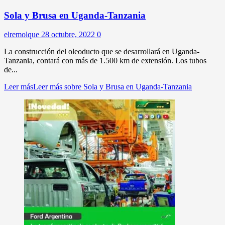
Sola y Brusa en Uganda-Tanzania
elremolque
28 octubre, 2022
0
La construcción del oleoducto que se desarrollará en Uganda-
Tanzania, contará con más de 1.500 km de extensión. Los tubos
de...
Leer más
Leer más sobre Sola y Brusa en Uganda-Tanzania