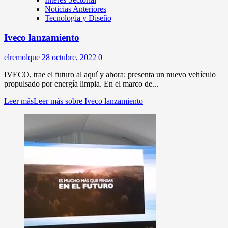
Noticias Anteriores
Tecnologia y Diseño
Iveco lanzamiento
elremolque
28 octubre, 2022
0
IVECO, trae el futuro al aquí y ahora: presenta un nuevo vehículo
propulsado por energía limpia. En el marco de...
Leer más
Leer más sobre Iveco lanzamiento