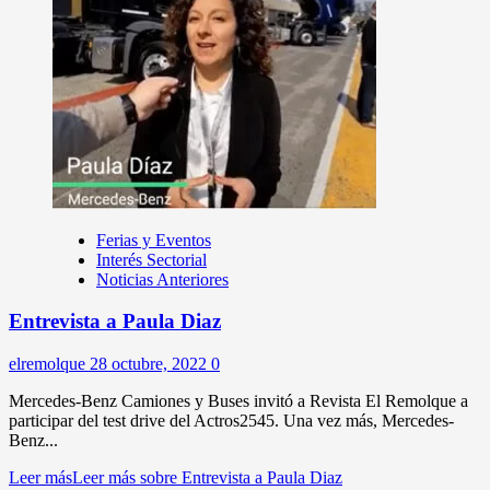
Ferias y Eventos
Interés Sectorial
Noticias Anteriores
Entrevista a Paula Diaz
elremolque
28 octubre, 2022
0
Mercedes-Benz Camiones y Buses invitó a Revista El Remolque a
participar del test drive del Actros2545. Una vez más, Mercedes-
Benz...
Leer más
Leer más sobre Entrevista a Paula Diaz