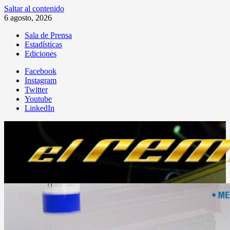
Saltar al contenido
6 agosto, 2026
Sala de Prensa
Estadísticas
Ediciones
Facebook
Instagram
Twitter
Youtube
LinkedIn