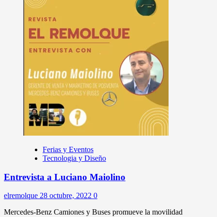
Ferias y Eventos
Tecnologia y Diseño
Entrevista a Luciano Maiolino
elremolque
28 octubre, 2022
0
Mercedes-Benz Camiones y Buses promueve la movilidad