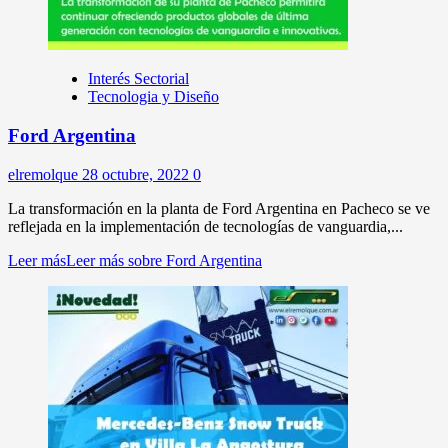
Interés Sectorial
Tecnologia y Diseño
Ford Argentina
elremolque
28 octubre, 2022
0
La transformación en la planta de Ford Argentina en Pacheco se ve
reflejada en la implementación de tecnologías de vanguardia,...
Leer más
Leer más sobre Ford Argentina