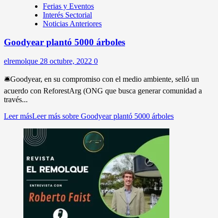
Ferias y Eventos
Interés Sectorial
Noticias Anteriores
Goodyear plantó 5000 árboles
elremolque
28 octubre, 2022
0
🛎Goodyear, en su compromiso con el medio ambiente, selló un
acuerdo con ReforestArg (ONG que busca generar comunidad a
través...
Leer más
Leer más sobre Goodyear plantó 5000 árboles