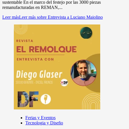
sustentable En el marco del festejo por las 3000 piezas
remanufacturadas en REMAN,...
Leer más
Leer más sobre Entrevista a Luciano Maiolino
Ferias y Eventos
Tecnologia y Diseño