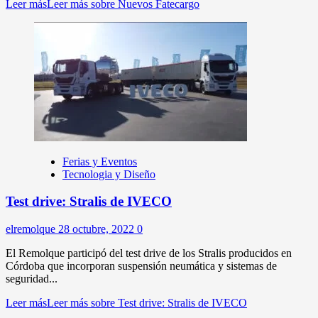
Leer más
Leer más sobre Nuevos Fatecargo
Ferias y Eventos
Tecnologia y Diseño
Test drive: Stralis de IVECO
elremolque
28 octubre, 2022
0
El Remolque participó del test drive de los Stralis producidos en
Córdoba que incorporan suspensión neumática y sistemas de
seguridad...
Leer más
Leer más sobre Test drive: Stralis de IVECO