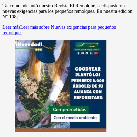
Tal como adelantó nuestra Revista El Remolque, se dispusieron
nuevas exigencias para los pequeños remolques. En nuestra edición
N° 108;...
Leer más
Leer más sobre Nuevas exigencias para pequeños
remolques