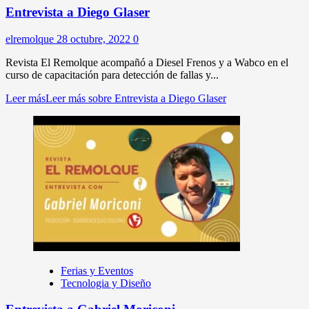
Entrevista a Diego Glaser
elremolque
28 octubre, 2022
0
Revista El Remolque acompañó a Diesel Frenos y a Wabco en el
curso de capacitación para detección de fallas y...
Leer más
Leer más sobre Entrevista a Diego Glaser
Ferias y Eventos
Tecnologia y Diseño