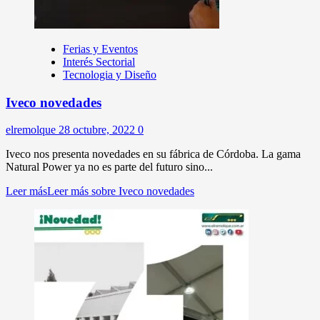
Ferias y Eventos
Interés Sectorial
Tecnologia y Diseño
Iveco novedades
elremolque
28 octubre, 2022
0
Iveco nos presenta novedades en su fábrica de Córdoba. La gama
Natural Power ya no es parte del futuro sino...
Leer más
Leer más sobre Iveco novedades