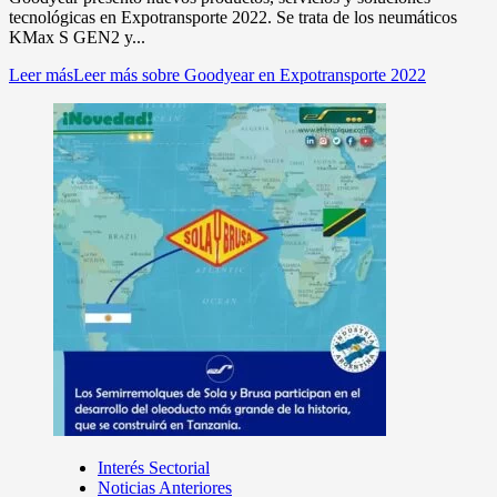
tecnológicas en Expotransporte 2022. Se trata de los neumáticos
KMax S GEN2 y...
Leer más
Leer más sobre Goodyear en Expotransporte 2022
Interés Sectorial
Noticias Anteriores