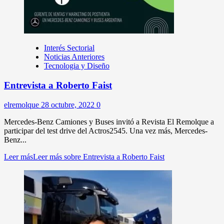
Interés Sectorial
Noticias Anteriores
Tecnologia y Diseño
Entrevista a Roberto Faist
elremolque
28 octubre, 2022
0
Mercedes-Benz Camiones y Buses invitó a Revista El Remolque a
participar del test drive del Actros2545. Una vez más, Mercedes-
Benz...
Leer más
Leer más sobre Entrevista a Roberto Faist