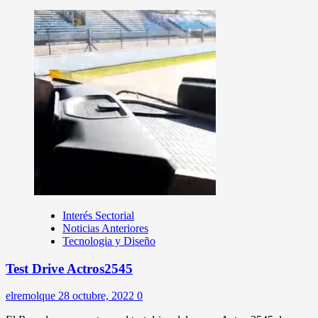
Interés Sectorial
Noticias Anteriores
Tecnologia y Diseño
Test Drive Actros2545
elremolque
28 octubre, 2022
0