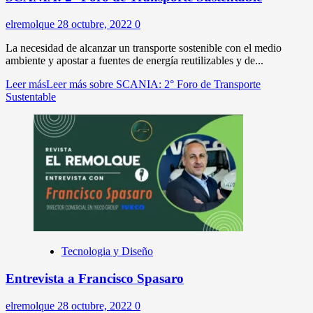
elremolque
28 octubre, 2022
0
La necesidad de alcanzar un transporte sostenible con el medio
ambiente y apostar a fuentes de energía reutilizables y de...
Leer más
Leer más sobre SCANIA: 2° Foro de Transporte
Sustentable
Tecnologia y Diseño
Entrevista a Francisco Spasaro
elremolque
28 octubre, 2022
0