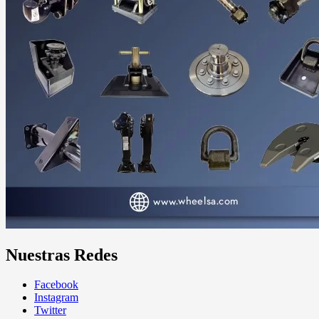
Nuestras Redes
Facebook
Instagram
Twitter