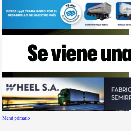
Menú primario