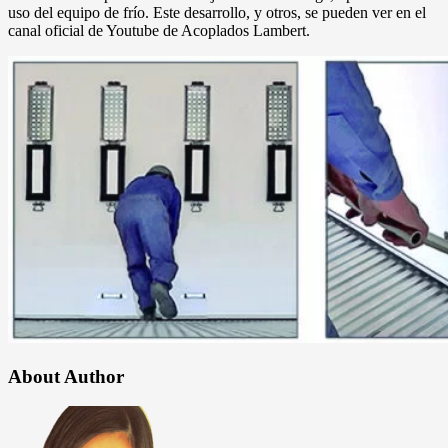
uso del equipo de frío. Este desarrollo, y otros, se pueden ver en el
canal oficial de Youtube de Acoplados Lambert.
About Author