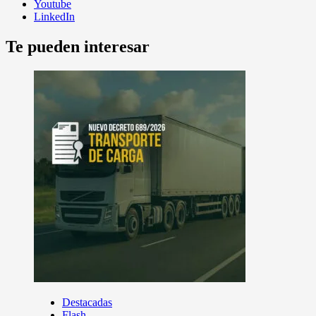
Youtube
LinkedIn
Te pueden interesar
Destacadas
Flash