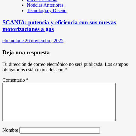
Noticias Anteriores
Tecnologia y Diseño
SCANIA: potencia y eficiencia con sus nuevas
motorizaciones a gas
elremolque
26 noviembre, 2025
Deja una respuesta
Tu dirección de correo electrónico no será publicada.
Los campos
obligatorios están marcados con
*
Comentario
*
Nombre