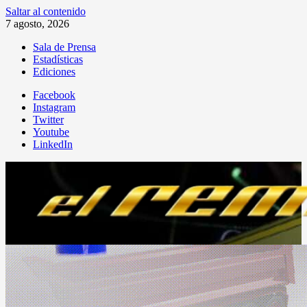
Saltar al contenido
7 agosto, 2026
Sala de Prensa
Estadísticas
Ediciones
Facebook
Instagram
Twitter
Youtube
LinkedIn