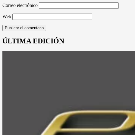
Correo electrónico
Web
ÚLTIMA EDICIÓN