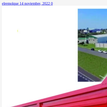
elremolque
14 noviembre, 2022
0