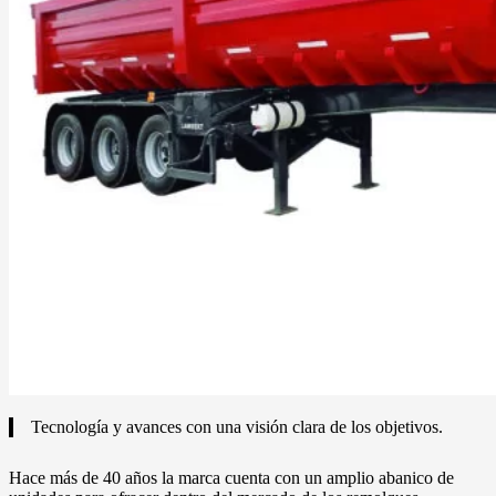
Tecnología y avances con una visión clara de los objetivos.
Hace más de 40 años la marca cuenta con un amplio abanico de