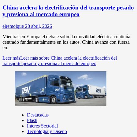
China acelera la electrificación del transporte pesado
y presiona al mercado europeo
elremolque
28 abril, 2026
Mientras en Europa el debate sobre la movilidad eléctrica continúa
centrado fundamentalmente en los autos, China avanza con fuerza
en...
Leer más
Leer más sobre China acelera la electrificación del
transporte pesado y presiona al mercado europeo
Destacadas
Flash
Interés Sectorial
Tecnologia y Diseño