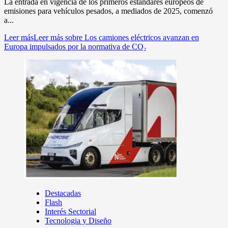
La entrada en vigencia de los primeros estándares europeos de
emisiones para vehículos pesados, a mediados de 2025, comenzó
a...
Leer más
Leer más sobre Los camiones eléctricos avanzan en
Europa impulsados por la normativa de CO₂
Destacadas
Flash
Interés Sectorial
Tecnologia y Diseño