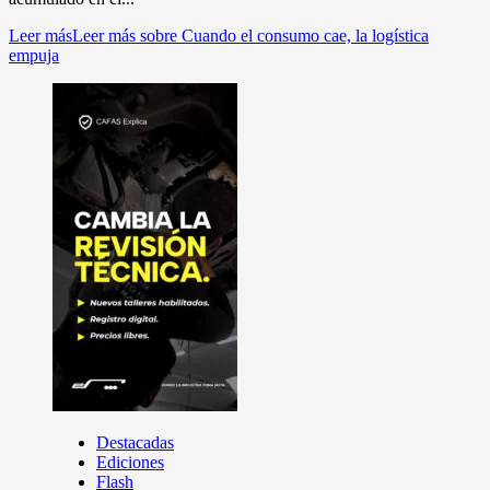
Leer más
Leer más sobre Cuando el consumo cae, la logística
empuja
Destacadas
Ediciones
Flash