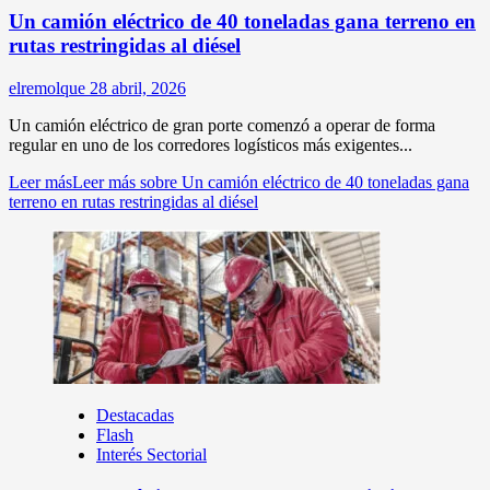
Un camión eléctrico de 40 toneladas gana terreno en
rutas restringidas al diésel
elremolque
28 abril, 2026
Un camión eléctrico de gran porte comenzó a operar de forma
regular en uno de los corredores logísticos más exigentes...
Leer más
Leer más sobre Un camión eléctrico de 40 toneladas gana
terreno en rutas restringidas al diésel
Destacadas
Flash
Interés Sectorial