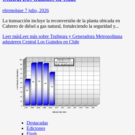
elremolque
7 julio, 2026
La transacción incluye la reconversión de la planta ubicada en
Cabrero de diésel a gas natural, fortaleciendo la seguridad y...
Leer más
Leer más sobre Trafigura y Generadora Metropolitana
adquieren Central Los Guindos en Chile
Destacadas
Ediciones
Flash