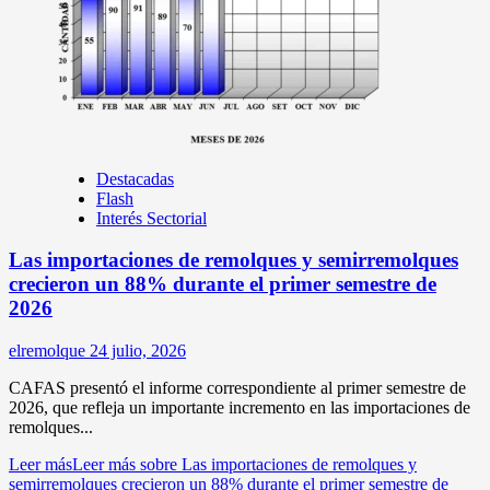
Destacadas
Flash
Interés Sectorial
Las importaciones de remolques y semirremolques
crecieron un 88% durante el primer semestre de
2026
elremolque
24 julio, 2026
CAFAS presentó el informe correspondiente al primer semestre de
2026, que refleja un importante incremento en las importaciones de
remolques...
Leer más
Leer más sobre Las importaciones de remolques y
semirremolques crecieron un 88% durante el primer semestre de