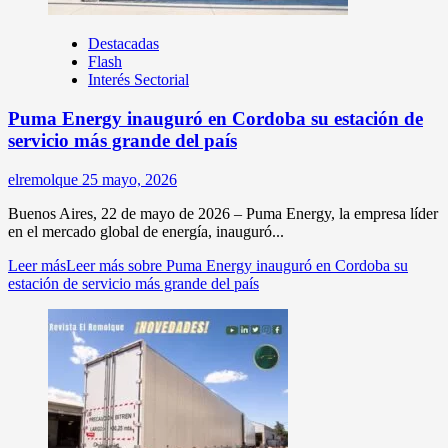
Destacadas
Flash
Interés Sectorial
Puma Energy inauguró en Cordoba su estación de
servicio más grande del país
elremolque
25 mayo, 2026
Buenos Aires, 22 de mayo de 2026 – Puma Energy, la empresa líder
en el mercado global de energía, inauguró...
Leer más
Leer más sobre Puma Energy inauguró en Cordoba su
estación de servicio más grande del país