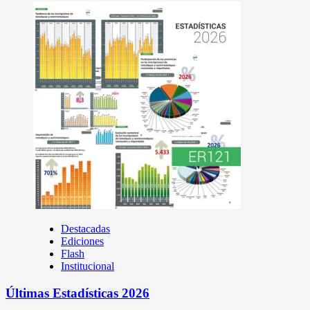
Destacadas
Ediciones
Flash
Institucional
Últimas Estadísticas 2026