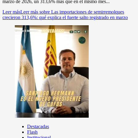
marzo de 2026, un 313,6% más que en el mismo mes...
Leer más
Leer más sobre Las importaciones de semirremolques
crecieron 313,6%: qué explica el fuerte salto registrado en marzo
Destacadas
Flash
Institucional