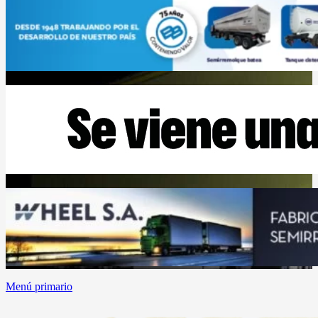
Menú primario