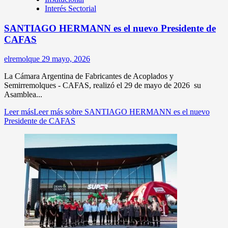
Interés Sectorial
SANTIAGO HERMANN es el nuevo Presidente de
CAFAS
elremolque
29 mayo, 2026
La Cámara Argentina de Fabricantes de Acoplados y
Semirremolques - CAFAS, realizó el 29 de mayo de 2026 su
Asamblea...
Leer más
Leer más sobre SANTIAGO HERMANN es el nuevo
Presidente de CAFAS