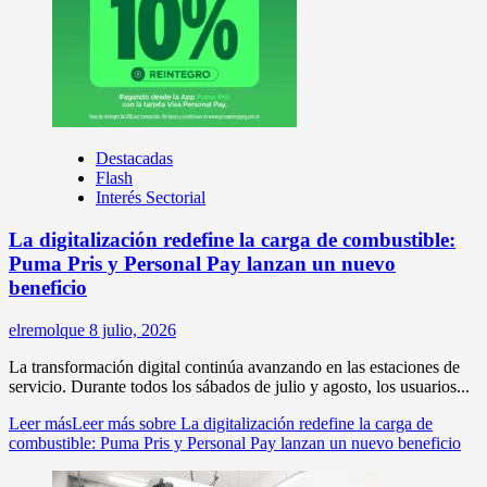
Destacadas
Flash
Interés Sectorial
La digitalización redefine la carga de combustible:
Puma Pris y Personal Pay lanzan un nuevo
beneficio
elremolque
8 julio, 2026
La transformación digital continúa avanzando en las estaciones de
servicio. Durante todos los sábados de julio y agosto, los usuarios...
Leer más
Leer más sobre La digitalización redefine la carga de
combustible: Puma Pris y Personal Pay lanzan un nuevo beneficio