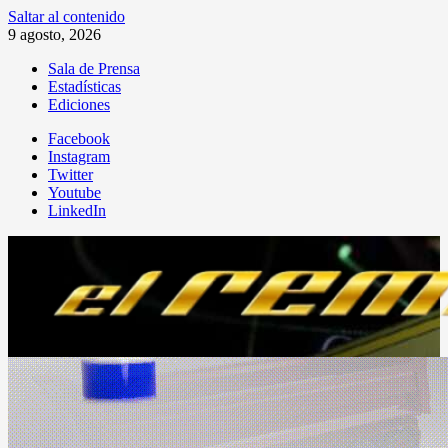
Saltar al contenido
9 agosto, 2026
Sala de Prensa
Estadísticas
Ediciones
Facebook
Instagram
Twitter
Youtube
LinkedIn