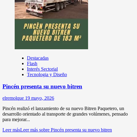
Destacadas
Flash
Interés Sectorial
Tecnologia y Diseño
Pincén presenta su nuevo bitren
elremolque
19 mayo, 2026
Pincén realizó el lanzamiento de su nuevo Bitren Paquetero, un
desarrollo orientado al transporte de grandes volúmenes, pensado
para mejorar...
Leer más
Leer más sobre Pincén presenta su nuevo bitren