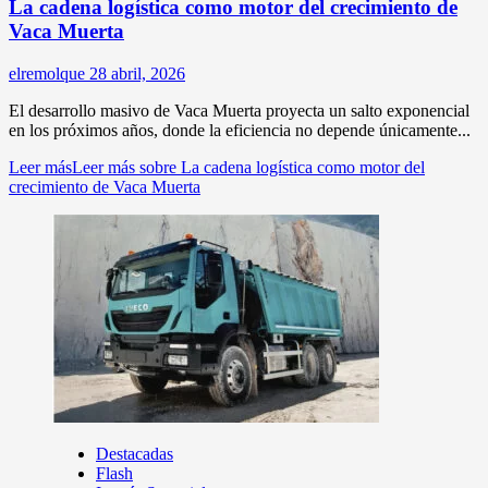
La cadena logística como motor del crecimiento de
Vaca Muerta
elremolque
28 abril, 2026
El desarrollo masivo de Vaca Muerta proyecta un salto exponencial
en los próximos años, donde la eficiencia no depende únicamente...
Leer más
Leer más sobre La cadena logística como motor del
crecimiento de Vaca Muerta
Destacadas
Flash