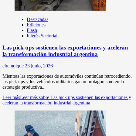
Destacadas
Ediciones
Flash
Interés Sectorial
Las pick ups sostienen las exportaciones y aceleran
la transformación industrial argentina
elremolque
23 junio, 2026
Mientras las exportaciones de automóviles continúan retrocediendo,
las pick ups y los vehículos utilitarios ganan protagonismo en la
estrategia productiva...
Leer más
Leer más sobre Las pick ups sostienen las exportaciones y
aceleran la transformación industrial argentina