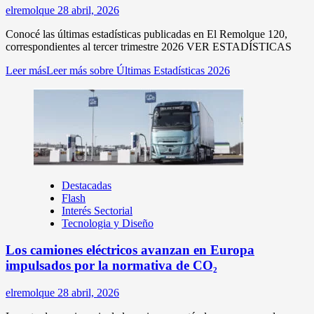
elremolque
28 abril, 2026
Conocé las últimas estadísticas publicadas en El Remolque 120,
correspondientes al tercer trimestre 2026 VER ESTADÍSTICAS
Leer más
Leer más sobre Últimas Estadísticas 2026
Destacadas
Flash
Interés Sectorial
Tecnologia y Diseño
Los camiones eléctricos avanzan en Europa
impulsados por la normativa de CO₂
elremolque
28 abril, 2026