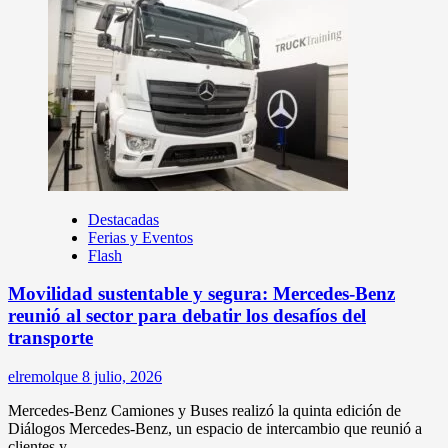
Destacadas
Ferias y Eventos
Flash
Movilidad sustentable y segura: Mercedes-Benz
reunió al sector para debatir los desafíos del
transporte
elremolque
8 julio, 2026
Mercedes-Benz Camiones y Buses realizó la quinta edición de
Diálogos Mercedes-Benz, un espacio de intercambio que reunió a
clientes y...