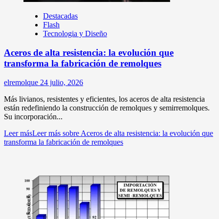
Destacadas
Flash
Tecnologia y Diseño
Aceros de alta resistencia: la evolución que
transforma la fabricación de remolques
elremolque
24 julio, 2026
Más livianos, resistentes y eficientes, los aceros de alta resistencia
están redefiniendo la construcción de remolques y semirremolques.
Su incorporación...
Leer más
Leer más sobre Aceros de alta resistencia: la evolución que
transforma la fabricación de remolques