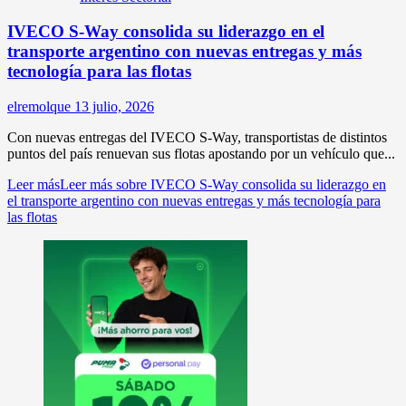
IVECO S-Way consolida su liderazgo en el
transporte argentino con nuevas entregas y más
tecnología para las flotas
elremolque
13 julio, 2026
Con nuevas entregas del IVECO S-Way, transportistas de distintos
puntos del país renuevan sus flotas apostando por un vehículo que...
Leer más
Leer más sobre IVECO S-Way consolida su liderazgo en
el transporte argentino con nuevas entregas y más tecnología para
las flotas