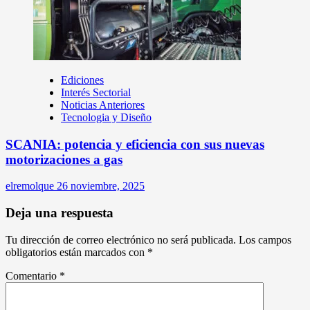
Ediciones
Interés Sectorial
Noticias Anteriores
Tecnologia y Diseño
SCANIA: potencia y eficiencia con sus nuevas
motorizaciones a gas
elremolque
26 noviembre, 2025
Deja una respuesta
Tu dirección de correo electrónico no será publicada.
Los campos
obligatorios están marcados con
*
Comentario
*