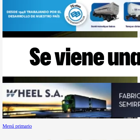
Menú primario