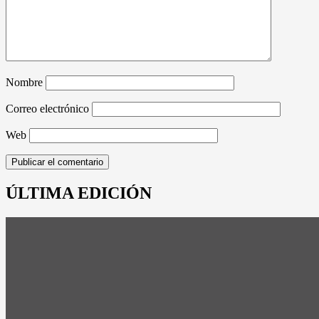
Nombre
Correo electrónico
Web
ÚLTIMA EDICIÓN