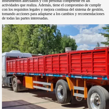
instrumentos adecuados y con personal competente en las
actividades que realiza. Además, tiene el compromiso de cumplir
con los requisitos legales y mejora continua del sistema de gestión,
tomando acciones para adaptarse a los cambios y recomendaciones
de todas las partes interesadas.