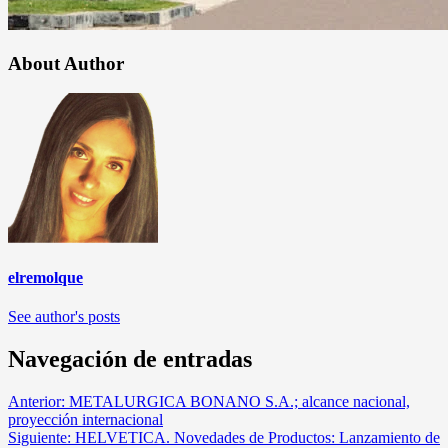
About Author
elremolque
See author's posts
Navegación de entradas
Anterior:
METALURGICA BONANO S.A.; alcance nacional,
proyección internacional
Siguiente:
HELVETICA. Novedades de Productos: Lanzamiento de