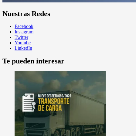
Nuestras Redes
Facebook
Instagram
Twitter
Youtube
LinkedIn
Te pueden interesar