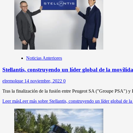
Noticias Anteriores
Stellantis, construyendo un líder global de la movilid
elremolque
14 noviembre, 2022
0
Tras la finalización de la fusión entre Peugeot SA ("Groupe PSA") y
Leer más
Leer más sobre Stellantis, construyendo un líder global de la