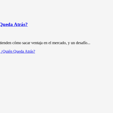
 Queda Atrás?
tienden cómo sacar ventaja en el mercado, y un desafío...
, ¿Quién Queda Atrás?