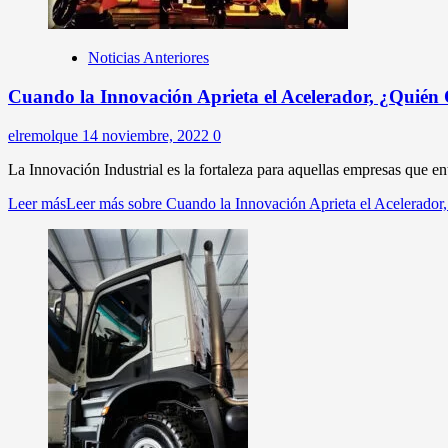
Noticias Anteriores
Cuando la Innovación Aprieta el Acelerador, ¿Quién
elremolque
14 noviembre, 2022
0
La Innovación Industrial es la fortaleza para aquellas empresas que en
Leer más
Leer más sobre Cuando la Innovación Aprieta el Acelerador