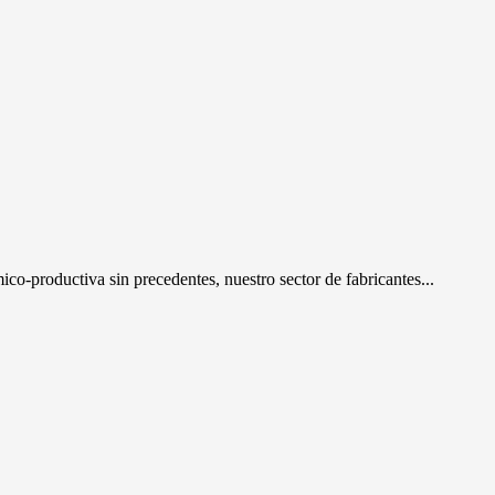
o-productiva sin precedentes, nuestro sector de fabricantes...