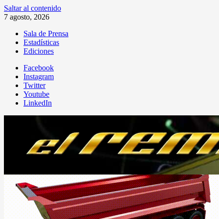
Saltar al contenido
7 agosto, 2026
Sala de Prensa
Estadísticas
Ediciones
Facebook
Instagram
Twitter
Youtube
LinkedIn