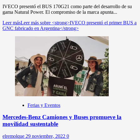
IVECO presentó el BUS 170G21 como parte del desarrollo de su
gama Natural Power. El compromiso de la marca apunta...
Leer más
Leer más sobre <strong>IVECO presentó el primer BUS a
GNC fabricado en Argentina</strong>
Ferias y Eventos
Mercedes-Benz Camiones y Buses promueve la
movilidad sustentable
elremolque
29 noviembre, 2022
0