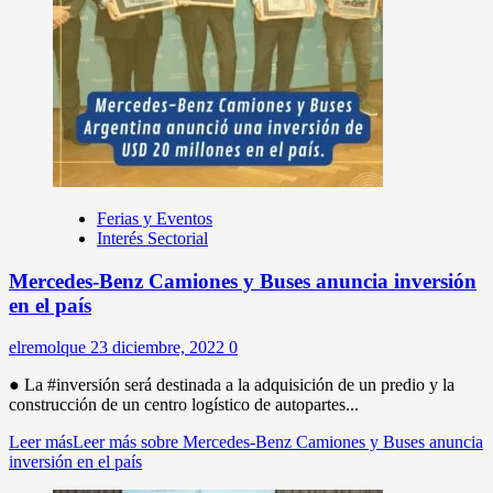
Ferias y Eventos
Interés Sectorial
Mercedes-Benz Camiones y Buses anuncia inversión
en el país
elremolque
23 diciembre, 2022
0
● La #inversión será destinada a la adquisición de un predio y la
construcción de un centro logístico de autopartes...
Leer más
Leer más sobre Mercedes-Benz Camiones y Buses anuncia
inversión en el país