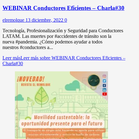
WEBINAR Conductores Eficientes – Charla#30
elremolque
13 diciembre, 2022
0
Tecnología, Profesionalización y Seguridad para Conductores
LATAM. Las muertes por #accidentes de tránsito son la
nueva #pandemia. ¿Cómo podemos ayudar a todos
nuestros #conductores a...
Leer más
Leer más sobre WEBINAR Conductores Eficientes –
Charla#30