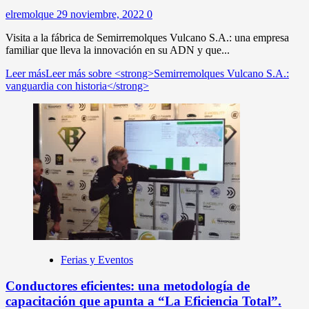
elremolque
29 noviembre, 2022
0
Visita a la fábrica de Semirremolques Vulcano S.A.: una empresa
familiar que lleva la innovación en su ADN y que...
Leer más
Leer más sobre <strong>Semirremolques Vulcano S.A.:
vanguardia con historia</strong>
Ferias y Eventos
Conductores eficientes: una metodología de
capacitación que apunta a “La Eficiencia Total”.