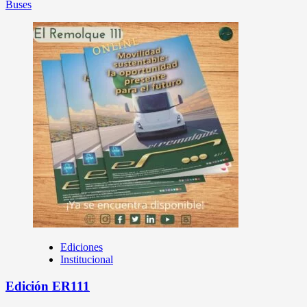
Buses
Ediciones
Institucional
Edición ER111