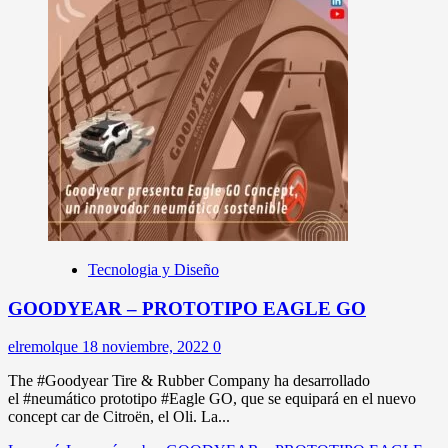
Tecnologia y Diseño
GOODYEAR – PROTOTIPO EAGLE GO
elremolque
18 noviembre, 2022
0
The #Goodyear Tire & Rubber Company ha desarrollado
el #neumático prototipo #Eagle GO, que se equipará en el nuevo
concept car de Citroën, el Oli. La...