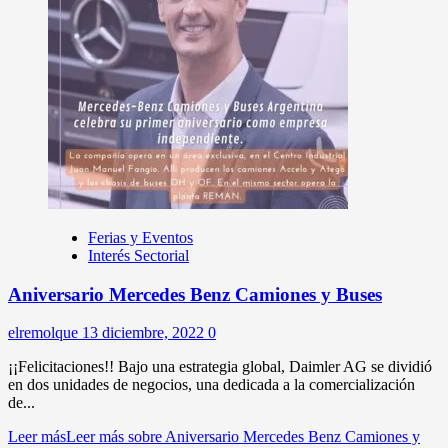
Ferias y Eventos
Interés Sectorial
Aniversario Mercedes Benz Camiones y Buses
elremolque
13 diciembre, 2022
0
¡¡Felicitaciones!! Bajo una estrategia global, Daimler AG se dividió
en dos unidades de negocios, una dedicada a la comercialización
de...
Leer más
Leer más sobre Aniversario Mercedes Benz Camiones y