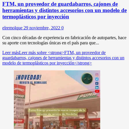
FTM, un proveedor de guardabarros, cajones de
herramientas y distintos accesorios con un modelo de
termoplásticos por inyección
elremolque
29 noviembre, 2022
0
Con cinco décadas de experiencia en fabricación de autopartes, hace
su aporte con tecnologías únicas en el país para que...
Leer más
Leer más sobre <strong>FTM, un proveedor de
guardabarros, cajones de herramientas y distintos accesorios con un
modelo de termoplásticos por inyección</strong>