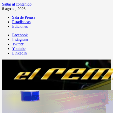
Saltar al contenido
8 agosto, 2026
Sala de Prensa
Estadísticas
Ediciones
Facebook
Instagram
Twitter
Youtube
LinkedIn