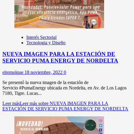
Interés Sectorial
Tecnologia y Diseño
NUEVA IMAGEN PARA LA ESTACIÓN DE
SERVICIO PUMA ENERGY DE NORDELTA
elremolque
18 noviembre, 2022
0
Se presentó la nueva imagen de la estación de
Servicio #PumaEnergy ubicada en Nordelta, en Av. de Los Lagos
7180, Tigre. Lucas...
Leer más
Leer más sobre NUEVA IMAGEN PARA LA
ESTACIÓN DE SERVICIO PUMA ENERGY DE NORDELTA