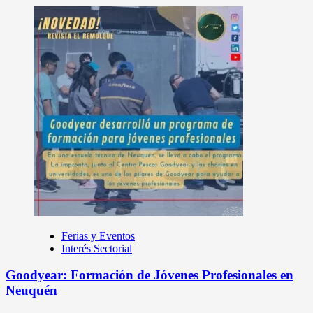
Ferias y Eventos
Interés Sectorial
Goodyear: Formación de Jóvenes Profesionales en
Neuquén