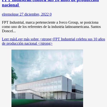
nacional
elremolque
27 diciembre, 2022
0
FPT Industrial, marca perteneciente a Iveco Group, se posiciona
como uno de los referentes de la industria latinoamericana. Santos
Doncel...
Leer más
Leer más sobre <strong>FPT Industrial celebra sus 10 años
de producción nacional </strong>