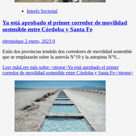
Interés Sectorial
Ya está aprobado el primer corredor de movilidad
sostenible entre Córdoba y Santa Fe
elremolque
2 enero, 2023
0
Estás dos provincias tendrán dos corredores de movilidad sostenible
que se emplazarán sobre la autovía N°19 y la autopista N°9...
Leer más
Leer más sobre <strong>Ya está aprobado el primer
corredor de movilidad sostenible entre Córdoba y Santa Fe</strong>