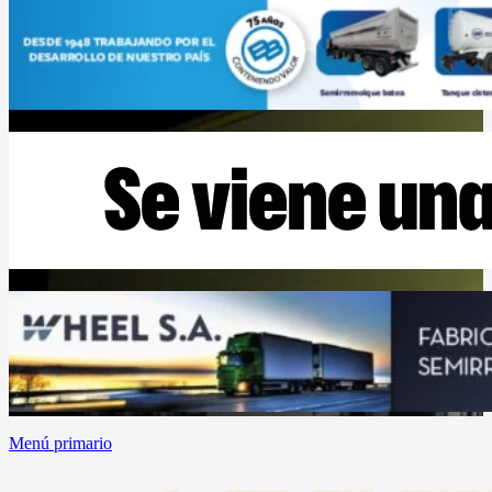
Menú primario