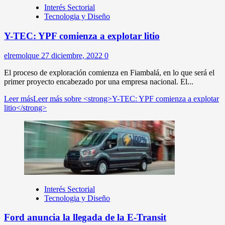
Interés Sectorial
Tecnologia y Diseño
Y-TEC: YPF comienza a explotar litio
elremolque
27 diciembre, 2022
0
El proceso de exploración comienza en Fiambalá, en lo que será el
primer proyecto encabezado por una empresa nacional. El...
Leer más
Leer más sobre <strong>Y-TEC: YPF comienza a explotar
litio</strong>
Interés Sectorial
Tecnologia y Diseño
Ford anuncia la llegada de la E-Transit