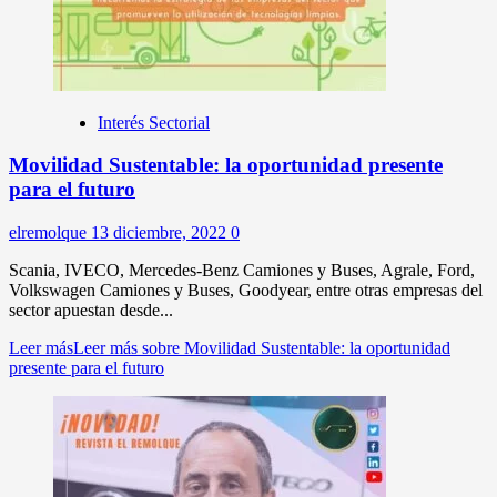
Interés Sectorial
Movilidad Sustentable: la oportunidad presente
para el futuro
elremolque
13 diciembre, 2022
0
Scania, IVECO, Mercedes-Benz Camiones y Buses, Agrale, Ford,
Volkswagen Camiones y Buses, Goodyear, entre otras empresas del
sector apuestan desde...
Leer más
Leer más sobre Movilidad Sustentable: la oportunidad
presente para el futuro