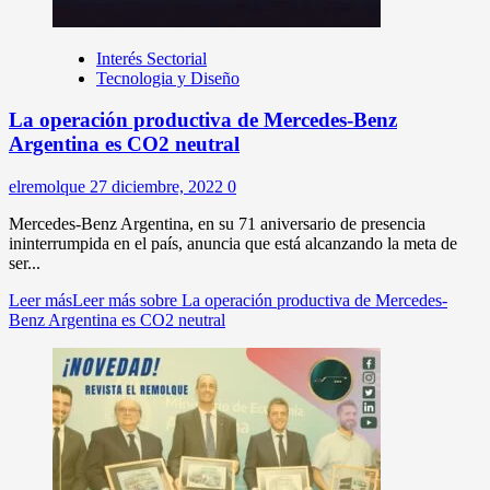
Interés Sectorial
Tecnologia y Diseño
La operación productiva de Mercedes-Benz
Argentina es CO2 neutral
elremolque
27 diciembre, 2022
0
Mercedes-Benz Argentina, en su 71 aniversario de presencia
ininterrumpida en el país, anuncia que está alcanzando la meta de
ser...
Leer más
Leer más sobre La operación productiva de Mercedes-
Benz Argentina es CO2 neutral