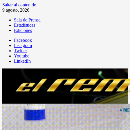
Saltar al contenido
9 agosto, 2026
Sala de Prensa
Estadísticas
Ediciones
Facebook
Instagram
Twitter
Youtube
LinkedIn