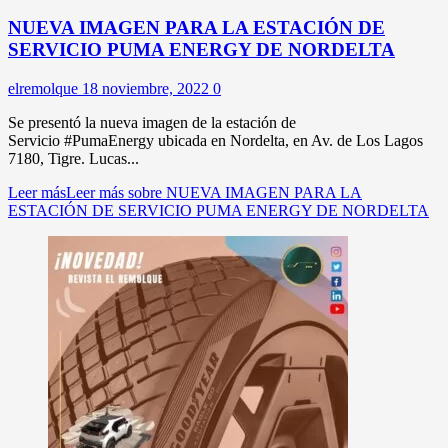
NUEVA IMAGEN PARA LA ESTACIÓN DE
SERVICIO PUMA ENERGY DE NORDELTA
elremolque
18 noviembre, 2022
0
Se presentó la nueva imagen de la estación de
Servicio #PumaEnergy ubicada en Nordelta, en Av. de Los Lagos
7180, Tigre. Lucas...
Leer más
Leer más sobre NUEVA IMAGEN PARA LA
ESTACIÓN DE SERVICIO PUMA ENERGY DE NORDELTA