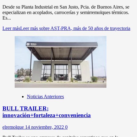
Desde su Planta Industrial en San Justo, Pcia. de Buenos Aires, se
especializan en acoplados, carrocerías y semirremolques térmicos.
Es...
Leer más
Leer más sobre AST-PRA, más de 50 años de trayectoria
Noticias Anteriores
BULL TRAILER;
innovación+fortaleza+conveniencia
elremolque
14 noviembre, 2022
0