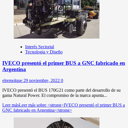
Interés Sectorial
Tecnologia y Diseño
IVECO presentó el primer BUS a GNC fabricado en
Argentina
elremolque
29 noviembre, 2022
0
IVECO presentó el BUS 170G21 como parte del desarrollo de su
gama Natural Power. El compromiso de la marca apunta...
Leer más
Leer más sobre <strong>IVECO presentó el primer BUS a
GNC fabricado en Argentina</strong>