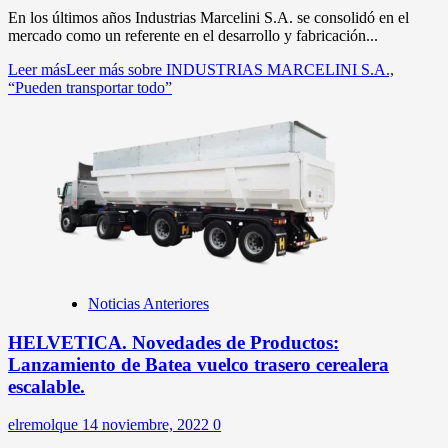
En los últimos años Industrias Marcelini S.A. se consolidó en el
mercado como un referente en el desarrollo y fabricación...
Leer más
Leer más sobre INDUSTRIAS MARCELINI S.A.,
“Pueden transportar todo”
Noticias Anteriores
HELVETICA. Novedades de Productos:
Lanzamiento de Batea vuelco trasero cerealera
escalable.
elremolque
14 noviembre, 2022
0