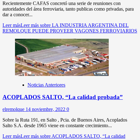
Recientemente CAFAS concretó una serie de reuniones con
autoridades del área ferroviaria, tanto publicas como privadas, para
dar a conocer...
Leer más
Leer más sobre LA INDUSTRIA ARGENTINA DEL
REMOLQUE PUEDE PROVEER VAGONES FERROVIARIOS
Noticias Anteriores
ACOPLADOS SALTO, “La calidad probada”
elremolque
14 noviembre, 2022
0
Sobre la Ruta 191, en Salto , Pcia. de Buenos Aires, Acoplados
Salto S.A. desde 1965 viene en constante crecimiento...
Leer más
Leer más sobre ACOPLADOS SALTO, “La calidad