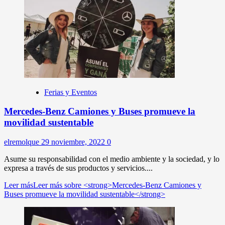
Ferias y Eventos
Mercedes-Benz Camiones y Buses promueve la
movilidad sustentable
elremolque
29 noviembre, 2022
0
Asume su responsabilidad con el medio ambiente y la sociedad, y lo
expresa a través de sus productos y servicios....
Leer más
Leer más sobre <strong>Mercedes-Benz Camiones y
Buses promueve la movilidad sustentable</strong>