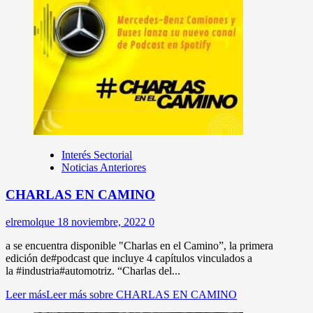
Interés Sectorial
Noticias Anteriores
CHARLAS EN CAMINO
elremolque
18 noviembre, 2022
0
a se encuentra disponible "Charlas en el Camino”, la primera
edición de#podcast que incluye 4 capítulos vinculados a
la #industria#automotriz. “Charlas del...
Leer más
Leer más sobre CHARLAS EN CAMINO