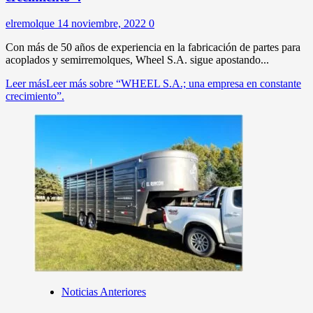
elremolque
14 noviembre, 2022
0
Con más de 50 años de experiencia en la fabricación de partes para
acoplados y semirremolques, Wheel S.A. sigue apostando...
Leer más
Leer más sobre “WHEEL S.A.; una empresa en constante
crecimiento”.
Noticias Anteriores