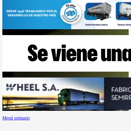
Menú primario