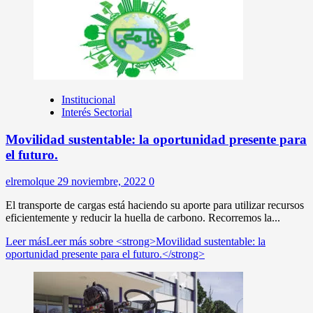
Institucional
Interés Sectorial
Movilidad sustentable: la oportunidad presente para
el futuro.
elremolque
29 noviembre, 2022
0
El transporte de cargas está haciendo su aporte para utilizar recursos
eficientemente y reducir la huella de carbono. Recorremos la...
Leer más
Leer más sobre <strong>Movilidad sustentable: la
oportunidad presente para el futuro.</strong>