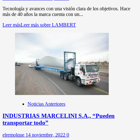
Tecnología y avances con una visión clara de los objetivos. Hace
más de 40 años la marca cuenta con un...
Leer más
Leer más sobre LAMBERT
Noticias Anteriores
INDUSTRIAS MARCELINI S.A., “Pueden
transportar todo”
elremolque
14 noviembre, 2022
0