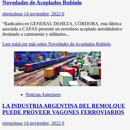
Novedades de Acoplados Rubiolo
elremolque
14 noviembre, 2022
0
“Radicados en GENERAL DEHEZA, CÓRDOBA, esta fábrica
asociada a CAFAS presentó un novedoso acoplado aerodinámico
destinado a camionetas y utilitarios...
Leer más
Leer más sobre Novedades de Acoplados Rubiolo
Noticias Anteriores
LA INDUSTRIA ARGENTINA DEL REMOLQUE
PUEDE PROVEER VAGONES FERROVIARIOS
elremolque
14 noviembre, 2022
0