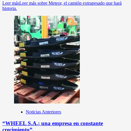
Leer más
Leer más sobre Meteor, el camión extrapesado que hará
historia.
Noticias Anteriores
“WHEEL S.A.; una empresa en constante
crecimiento”.