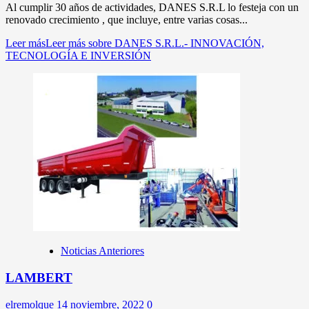
Al cumplir 30 años de actividades, DANES S.R.L lo festeja con un
renovado crecimiento , que incluye, entre varias cosas...
Leer más
Leer más sobre DANES S.R.L.- INNOVACIÓN,
TECNOLOGÍA E INVERSIÓN
Noticias Anteriores
LAMBERT
elremolque
14 noviembre, 2022
0