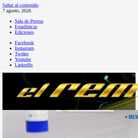
Saltar al contenido
7 agosto, 2026
Sala de Prensa
Estadísticas
Ediciones
Facebook
Instagram
Twitter
Youtube
LinkedIn