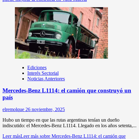
Ediciones
Interés Sectorial
Noticias Anteriores
Mercedes-Benz L1114: el camión que construyó un
país
elremolque
26 noviembre, 2025
Hubo un tiempo en que las rutas argentinas tenían un dueño
indiscutido: el Mercedes-Benz L1114. Llegado en los años setenta,...
Leer más
Leer más sobre Mercedes-Benz L1114: el camión que