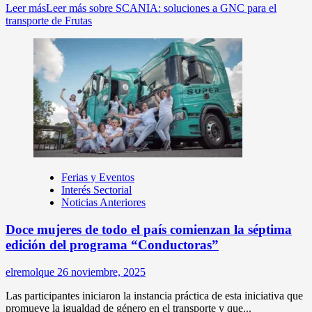
Leer más
Leer más sobre SCANIA: soluciones a GNC para el
transporte de Frutas
Ferias y Eventos
Interés Sectorial
Noticias Anteriores
Doce mujeres de todo el país comienzan la séptima
edición del programa “Conductoras”
elremolque
26 noviembre, 2025
Las participantes iniciaron la instancia práctica de esta iniciativa que
promueve la igualdad de género en el transporte y que...