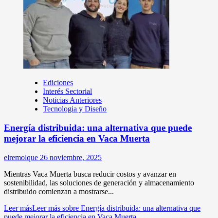
Ediciones
Interés Sectorial
Noticias Anteriores
Tecnologia y Diseño
Energía distribuida: una alternativa que puede
mejorar la eficiencia en Vaca Muerta
elremolque
26 noviembre, 2025
Mientras Vaca Muerta busca reducir costos y avanzar en
sostenibilidad, las soluciones de generación y almacenamiento
distribuido comienzan a mostrarse...
Leer más
Leer más sobre Energía distribuida: una alternativa que
puede mejorar la eficiencia en Vaca Muerta