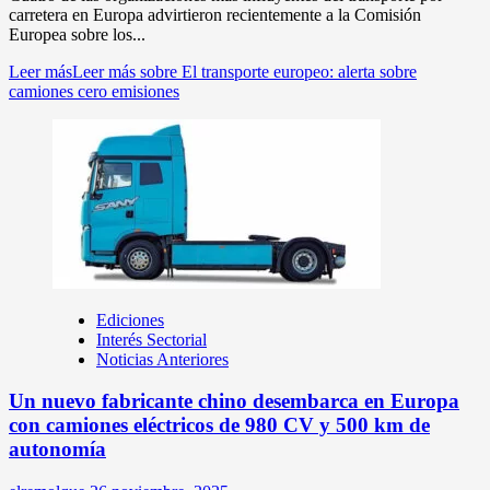
carretera en Europa advirtieron recientemente a la Comisión
Europea sobre los...
Leer más
Leer más sobre El transporte europeo: alerta sobre
camiones cero emisiones
Ediciones
Interés Sectorial
Noticias Anteriores
Un nuevo fabricante chino desembarca en Europa
con camiones eléctricos de 980 CV y 500 km de
autonomía