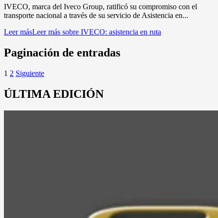
IVECO, marca del Iveco Group, ratificó su compromiso con el
transporte nacional a través de su servicio de Asistencia en...
Leer más
Leer más sobre IVECO: asistencia en ruta
Paginación de entradas
1
2
Siguiente
ÚLTIMA EDICIÓN