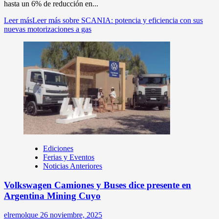
hasta un 6% de reducción en...
Leer más
Leer más sobre SCANIA: potencia y eficiencia con sus
nuevas motorizaciones a gas
Ediciones
Ferias y Eventos
Noticias Anteriores
Volkswagen Camiones y Buses dice presente en
Argentina Mining Cuyo
elremolque
26 noviembre, 2025