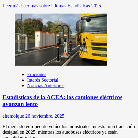
Leer más
Leer más sobre Últimas Estadísticas 2025
Ediciones
Interés Sectorial
Noticias Anteriores
Estadísticas de la ACEA: los camiones eléctricos
avanzan lento
elremolque
26 noviembre, 2025
El mercado europeo de vehículos industriales muestra una transición
desigual en 2025: mientras los autobuses eléctricos ya están
consolidados, los...