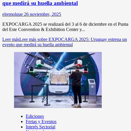
que medirá su huella ambiental
elremolque
26 noviembre, 2025
EXPOCARGA 2025 se realizará del 3 al 6 de diciembre en el Punta
del Este Convention & Exhibition Center y...
Leer más
Leer más sobre EXPOCARGA 2025: Uruguay estrena un
evento que medirá su huella ambiental
Ediciones
Ferias y Eventos
Interés Sectorial