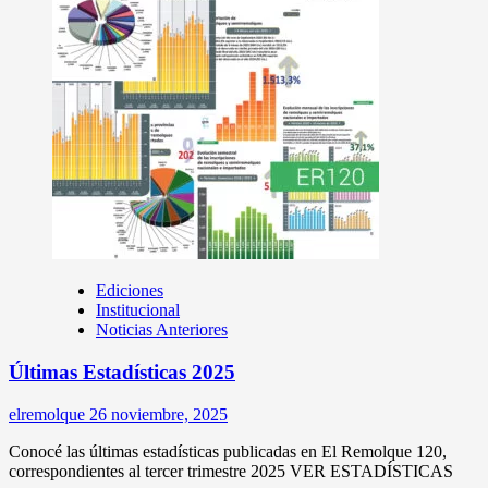
Ediciones
Institucional
Noticias Anteriores
Últimas Estadísticas 2025
elremolque
26 noviembre, 2025
Conocé las últimas estadísticas publicadas en El Remolque 120,
correspondientes al tercer trimestre 2025 VER ESTADÍSTICAS