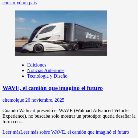
construyó un país
Ediciones
Noticias Anteriores
Tecnologia y Diseño
WAVE, el camión que imaginó el futuro
elremolque
26 noviembre, 2025
Cuando Walmart presentó el WAVE (Walmart Advanced Vehicle
Experience), no buscaba solo mostrar un prototipo: quería desafiar la
forma en...
Leer más
Leer más sobre WAVE, el camión que imaginó el futuro