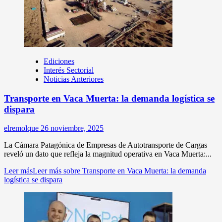
Ediciones
Interés Sectorial
Noticias Anteriores
Transporte en Vaca Muerta: la demanda logística se
dispara
elremolque
26 noviembre, 2025
La Cámara Patagónica de Empresas de Autotransporte de Cargas
reveló un dato que refleja la magnitud operativa en Vaca Muerta:...
Leer más
Leer más sobre Transporte en Vaca Muerta: la demanda
logística se dispara