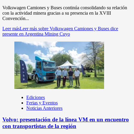
Volkswagen Camiones y Buses continúa consolidando su relación
con la actividad minera gracias a su presencia en la XVIII
Convención...
Leer más
Leer más sobre Volkswagen Camiones y Buses dice
presente en Argentina Mining Cuyo
Ediciones
Ferias y Eventos
Noticias Anteriores
Volvo: presentación de la línea VM en un encuentro
con transportistas de la región