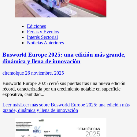
Ediciones
Ferias y Eventos
Interés Sectorial
Noticias Anteriores
Busworld Europe 2025: una edición más grande,
dinámica y llena de innovación
elremolque
26 noviembre, 2025
Busworld Europe 2025 cerró sus puertas tras una nueva edición
récord, caracterizada por un crecimiento notable en superficie
expositiva, cantidad...
Leer más
Leer más sobre Busworld Europe 2025: una edición más
grande, dinámica y llena de innovación