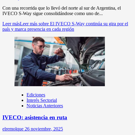
Con una recorrida que lo llevó del norte al sur de Argentina, el
IVECO S-Way sigue consolidándose como uno de...
Leer más
Leer más sobre El IVECO S-Way continúa su gira por el
país y marca presencia en cada región
Ediciones
Interés Sectorial
Noticias Anteriores
IVECO: asistencia en ruta
elremolque
26 noviembre, 2025