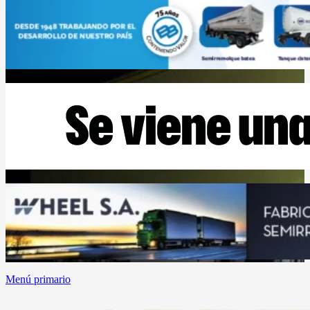
Menú primario