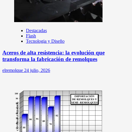
Destacadas
Flash
Tecnologia y Diseño
Aceros de alta resistencia: la evolución que
transforma la fabricación de remolques
elremolque
24 julio, 2026