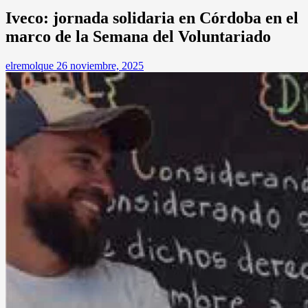
Iveco: jornada solidaria en Córdoba en el
marco de la Semana del Voluntariado
elremolque
26 noviembre, 2025