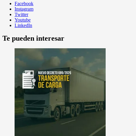
Facebook
Instagram
Twitter
Youtube
LinkedIn
Te pueden interesar