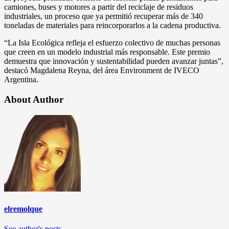
camiones, buses y motores a partir del reciclaje de residuos
industriales, un proceso que ya permitió recuperar más de 340
toneladas de materiales para reincorporarlos a la cadena productiva.
“La Isla Ecológica refleja el esfuerzo colectivo de muchas personas
que creen en un modelo industrial más responsable. Este premio
demuestra que innovación y sustentabilidad pueden avanzar juntas”,
destacó Magdalena Reyna, del área Environment de IVECO
Argentina.
About Author
elremolque
See author's posts