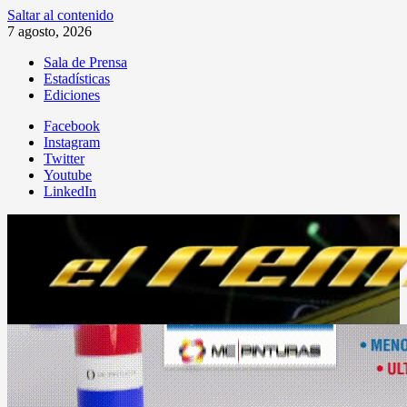
Saltar al contenido
7 agosto, 2026
Sala de Prensa
Estadísticas
Ediciones
Facebook
Instagram
Twitter
Youtube
LinkedIn