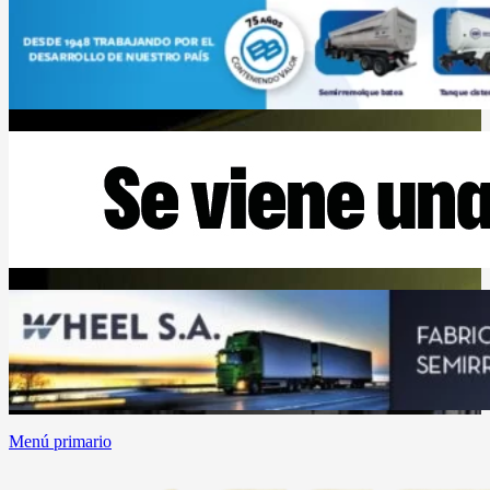
Menú primario