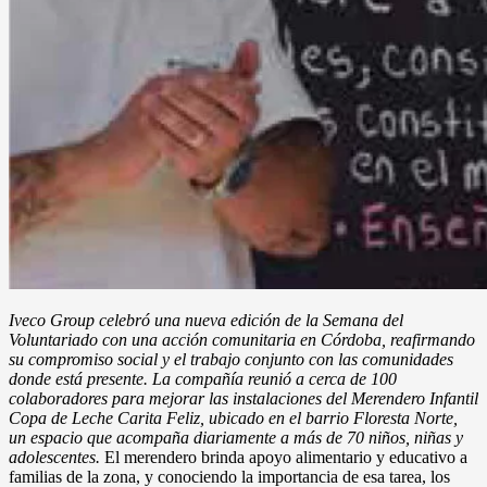
Iveco Group celebró una nueva edición de la Semana del
Voluntariado con una acción comunitaria en Córdoba, reafirmando
su compromiso social y el trabajo conjunto con las comunidades
donde está presente. La compañía reunió a cerca de 100
colaboradores para mejorar las instalaciones del Merendero Infantil
Copa de Leche Carita Feliz, ubicado en el barrio Floresta Norte,
un espacio que acompaña diariamente a más de 70 niños, niñas y
adolescentes.
El merendero brinda apoyo alimentario y educativo a
familias de la zona, y conociendo la importancia de esa tarea, los