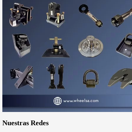
Nuestras Redes