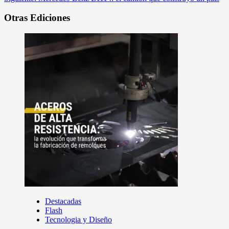
Otras Ediciones
Destacadas
Flash
Tecnologia y Diseño