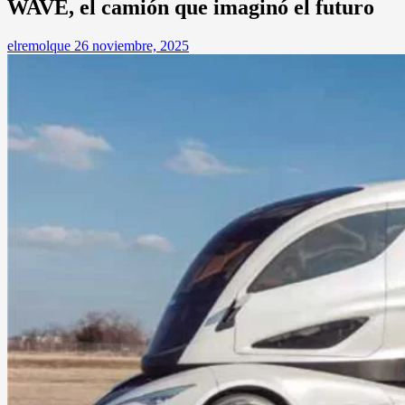
WAVE, el camión que imaginó el futuro
elremolque
26 noviembre, 2025