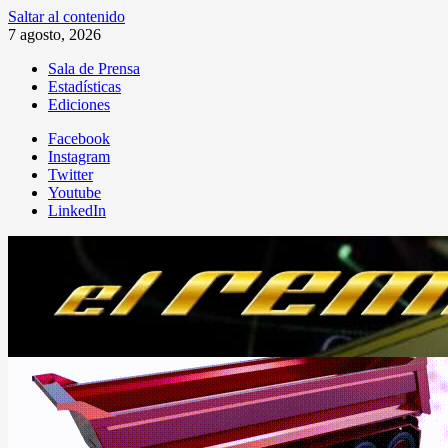
Saltar al contenido
7 agosto, 2026
Sala de Prensa
Estadísticas
Ediciones
Facebook
Instagram
Twitter
Youtube
LinkedIn