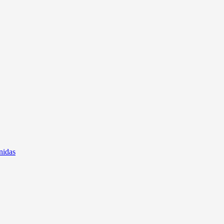
nidas