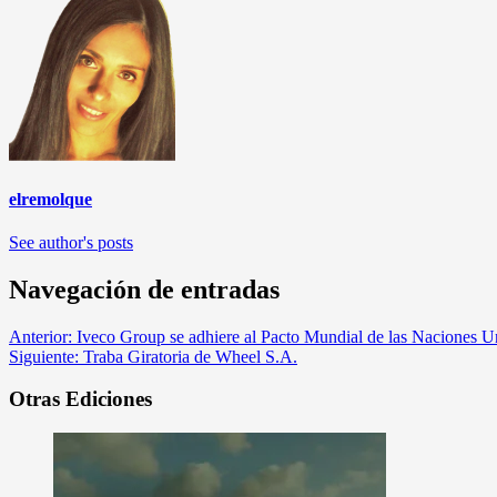
elremolque
See author's posts
Navegación de entradas
Anterior:
Iveco Group se adhiere al Pacto Mundial de las Naciones U
Siguiente:
Traba Giratoria de Wheel S.A.
Otras Ediciones