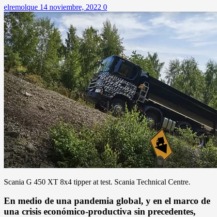
elremolque
14 noviembre, 2022
0
Scania G 450 XT 8x4 tipper at test. Scania Technical Centre.
En medio de una pandemia global, y en el marco de
una crisis económico-productiva sin precedentes,