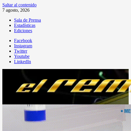
Saltar al contenido
7 agosto, 2026
Sala de Prensa
Estadísticas
Ediciones
Facebook
Instagram
Twitter
Youtube
LinkedIn