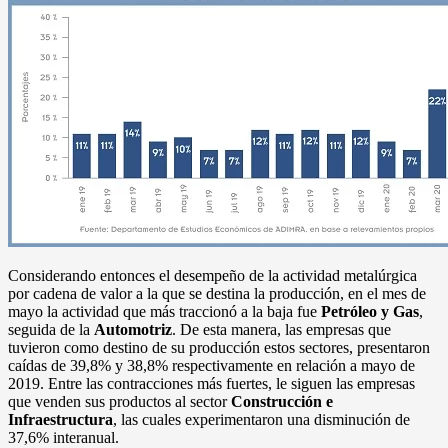
Considerando entonces el desempeño de la actividad metalúrgica
por cadena de valor a la que se destina la producción, en el mes de
mayo la actividad que más traccionó a la baja fue
Petróleo y Gas
,
seguida de la
Automotriz
. De esta manera, las empresas que
tuvieron como destino de su producción estos sectores, presentaron
caídas de 39,8% y 38,8% respectivamente en relación a mayo de
2019. Entre las contracciones más fuertes, le siguen las empresas
que venden sus productos al sector
Construcción e
Infraestructura
, las cuales experimentaron una disminución de
37,6% interanual.