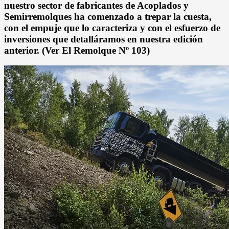
nuestro sector de fabricantes de Acoplados y
Semirremolques ha comenzado a trepar la cuesta,
con el empuje que lo caracteriza y con el esfuerzo de
inversiones que detalláramos en nuestra edición
anterior. (Ver El Remolque Nº 103)