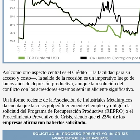
Así como otro aspecto central es el Crédito —la facilidad para su
acceso y costo—, la salida de la recesión es un imperativo luego de
tantos años de depresión productiva, aunque la resolución del
conflicto con los acreedores externos será un aliciente significativo.
Un informe reciente de la Asociación de Industriales Metalúrgicos
da cuenta que la crisis golpeó fuertemente el empleo y obligó a la
solicitud del Programa de Recuperación Productiva (REPRO) o el
Procedimiento Preventivo de Crisis, siendo que
el 23% de las
empresas afirmaron haberlos solicitado.