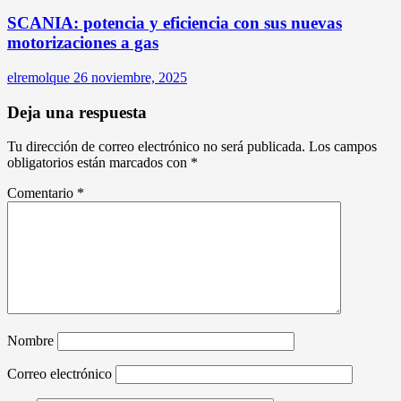
SCANIA: potencia y eficiencia con sus nuevas
motorizaciones a gas
elremolque
26 noviembre, 2025
Deja una respuesta
Tu dirección de correo electrónico no será publicada.
Los campos
obligatorios están marcados con
*
Comentario
*
Nombre
Correo electrónico