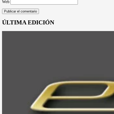
Web
ÚLTIMA EDICIÓN