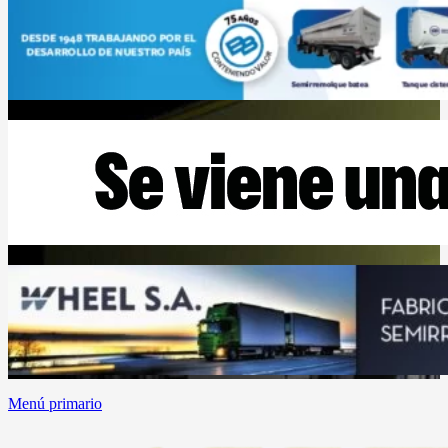
Menú primario