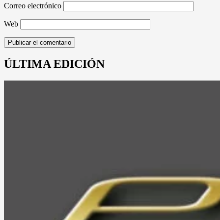
Correo electrónico
Web
ÚLTIMA EDICIÓN