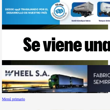
Menú primario