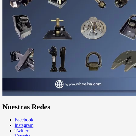
Nuestras Redes
Facebook
Instagram
Twitter