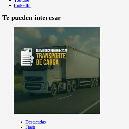
Youtube
LinkedIn
Te pueden interesar
Destacadas
Flash