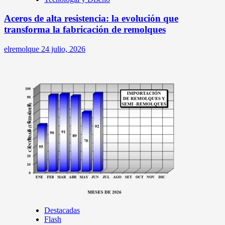
Aceros de alta resistencia: la evolución que
transforma la fabricación de remolques
elremolque
24 julio, 2026
Destacadas
Flash