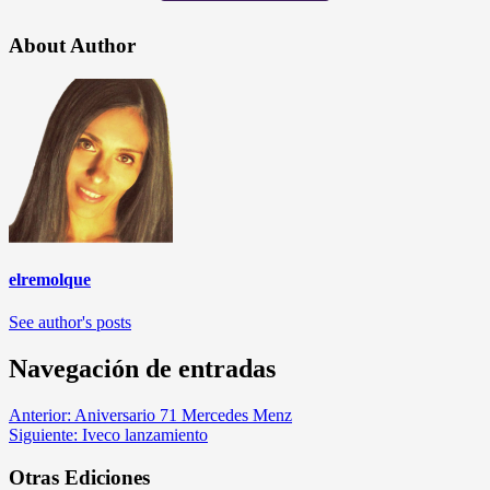
About Author
elremolque
See author's posts
Navegación de entradas
Anterior:
Aniversario 71 Mercedes Menz
Siguiente:
Iveco lanzamiento
Otras Ediciones