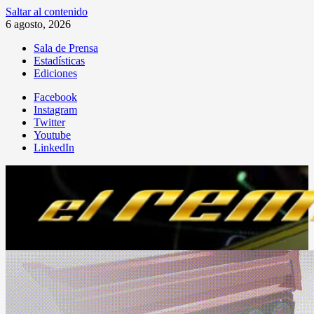
Saltar al contenido
6 agosto, 2026
Sala de Prensa
Estadísticas
Ediciones
Facebook
Instagram
Twitter
Youtube
LinkedIn