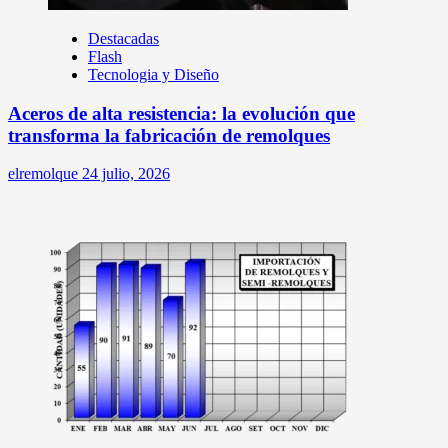
Destacadas
Flash
Tecnologia y Diseño
Aceros de alta resistencia: la evolución que
transforma la fabricación de remolques
elremolque
24 julio, 2026