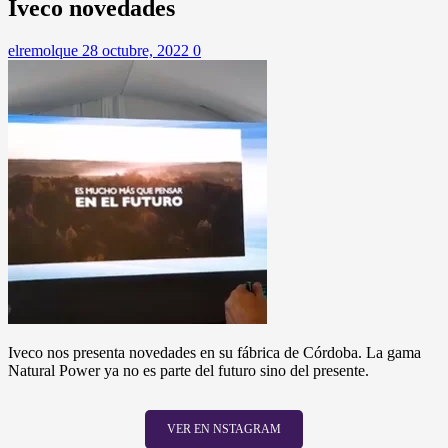
Iveco novedades
elremolque
28 octubre, 2022
0
Iveco nos presenta novedades en su fábrica de Córdoba. La gama
Natural Power ya no es parte del futuro sino del presente.
VER EN NSTAGRAM