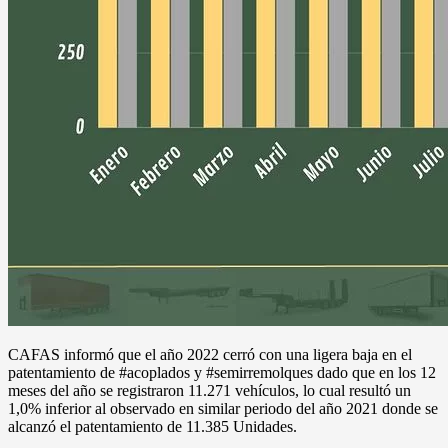
CAFAS informó que el año 2022 cerró con una ligera baja en el
patentamiento de #acoplados y #semirremolques dado que en los 12
meses del año se registraron 11.271 vehículos, lo cual resultó un
1,0% inferior al observado en similar periodo del año 2021 donde se
alcanzó el patentamiento de 11.385 Unidades.