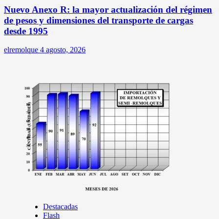
Nuevo Anexo R: la mayor actualización del régimen
de pesos y dimensiones del transporte de cargas
desde 1995
elremolque
4 agosto, 2026
Destacadas
Flash