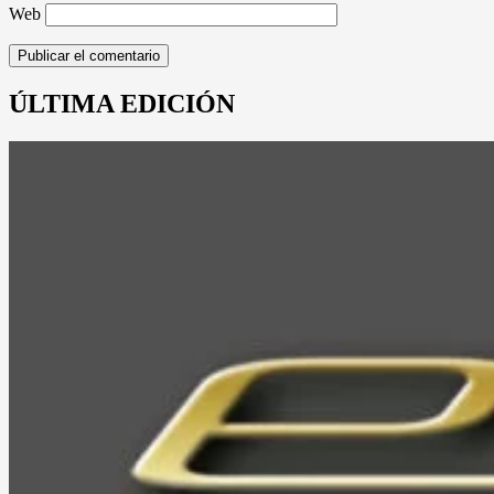
Web
ÚLTIMA EDICIÓN