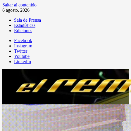
Saltar al contenido
6 agosto, 2026
Sala de Prensa
Estadísticas
Ediciones
Facebook
Instagram
Twitter
Youtube
LinkedIn