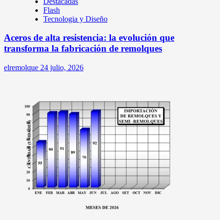
Destacadas
Flash
Tecnologia y Diseño
Aceros de alta resistencia: la evolución que
transforma la fabricación de remolques
elremolque
24 julio, 2026