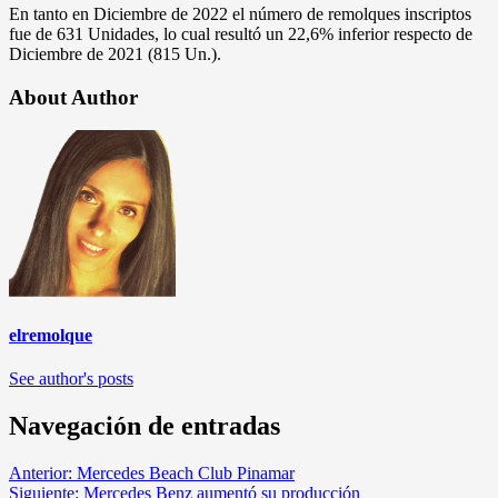
En tanto en Diciembre de 2022 el número de remolques inscriptos
fue de 631 Unidades, lo cual resultó un 22,6% inferior respecto de
Diciembre de 2021 (815 Un.).
About Author
elremolque
See author's posts
Navegación de entradas
Anterior:
Mercedes Beach Club Pinamar
Siguiente:
Mercedes Benz aumentó su producción