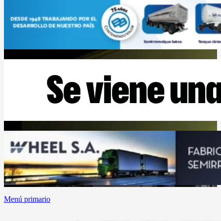
Menú primario