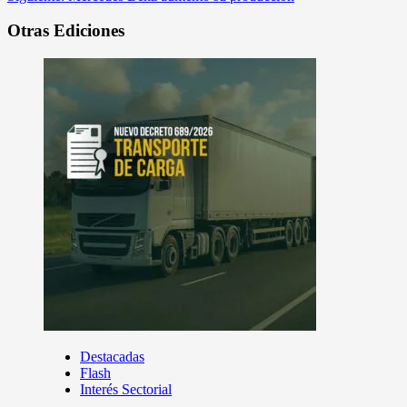
Otras Ediciones
Destacadas
Flash
Interés Sectorial