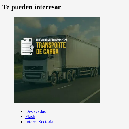
Te pueden interesar
Destacadas
Flash
Interés Sectorial