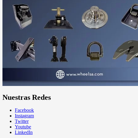
Nuestras Redes
Facebook
Instagram
Twitter
Youtube
LinkedIn