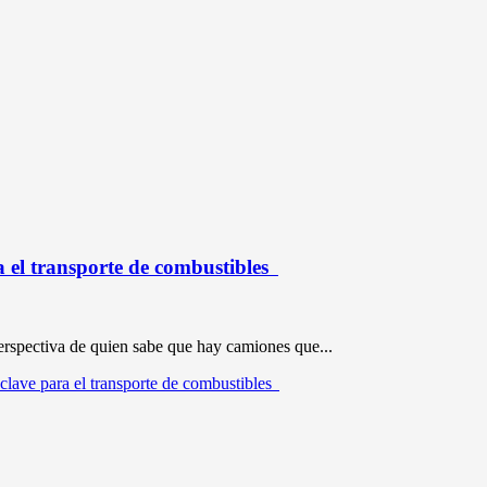
a el transporte de combustibles
erspectiva de quien sabe que hay camiones que...
clave para el transporte de combustibles