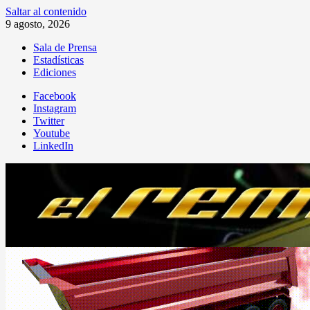
Saltar al contenido
9 agosto, 2026
Sala de Prensa
Estadísticas
Ediciones
Facebook
Instagram
Twitter
Youtube
LinkedIn