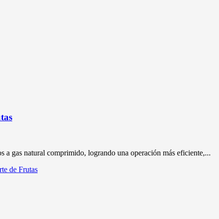
tas
s a gas natural comprimido, logrando una operación más eficiente,...
te de Frutas