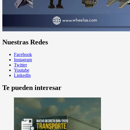
Nuestras Redes
Facebook
Instagram
Twitter
Youtube
LinkedIn
Te pueden interesar