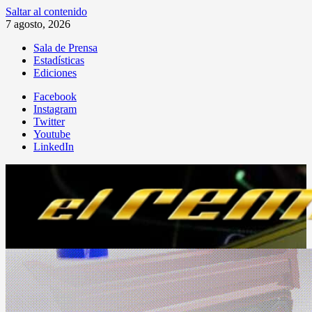
Saltar al contenido
7 agosto, 2026
Sala de Prensa
Estadísticas
Ediciones
Facebook
Instagram
Twitter
Youtube
LinkedIn