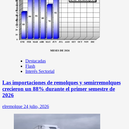
Destacadas
Flash
Interés Sectorial
Las importaciones de remolques y semirremolques
crecieron un 88% durante el primer semestre de
2026
elremolque
24 julio, 2026