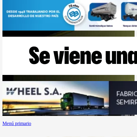
Menú primario