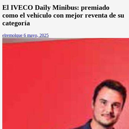
El IVECO Daily Minibus: premiado
como el vehículo con mejor reventa de su
categoría
elremolque
6 mayo, 2025