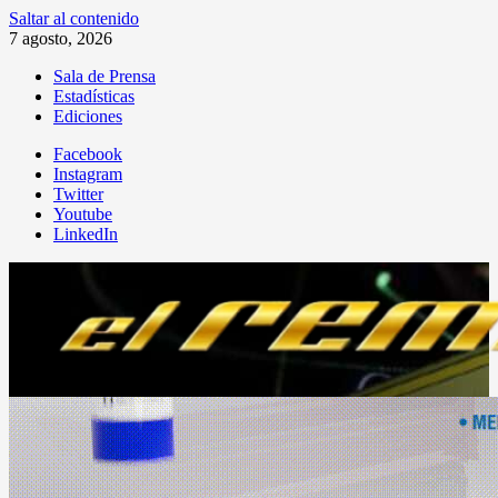
Saltar al contenido
7 agosto, 2026
Sala de Prensa
Estadísticas
Ediciones
Facebook
Instagram
Twitter
Youtube
LinkedIn