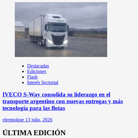
Destacadas
Ediciones
Flash
Interés Sectorial
IVECO S-Way consolida su liderazgo en el
transporte argentino con nuevas entregas y más
tecnología para las flotas
elremolque
13 julio, 2026
ÚLTIMA EDICIÓN