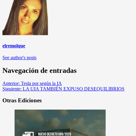
elremolque
See author's posts
Navegación de entradas
Anterior:
Tesla por según la IA
Siguiente:
LA UIA TAMBIÉN EXPUSO DESEQUILIBRIOS
Otras Ediciones