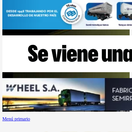
Menú primario