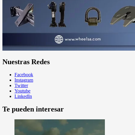
Nuestras Redes
Facebook
Instagram
Twitter
Youtube
LinkedIn
Te pueden interesar