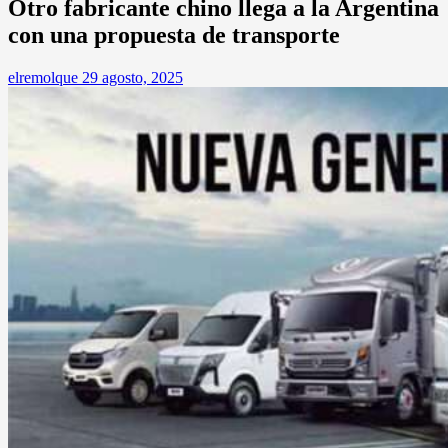
Otro fabricante chino llega a la Argentina
con una propuesta de transporte
elremolque
29 agosto, 2025