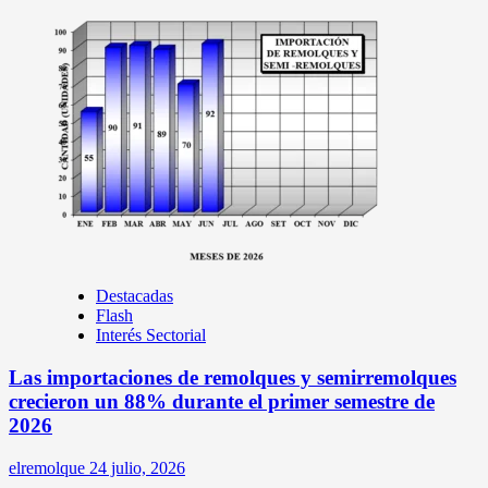
Destacadas
Flash
Interés Sectorial
Las importaciones de remolques y semirremolques
crecieron un 88% durante el primer semestre de
2026
elremolque
24 julio, 2026