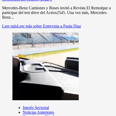
Mercedes-Benz Camiones y Buses invitó a Revista El Remolque a
participar del test drive del Actros2545. Una vez más, Mercedes-
Benz...
Leer más
Leer más sobre Entrevista a Paula Diaz
Interés Sectorial
Noticias Anteriores