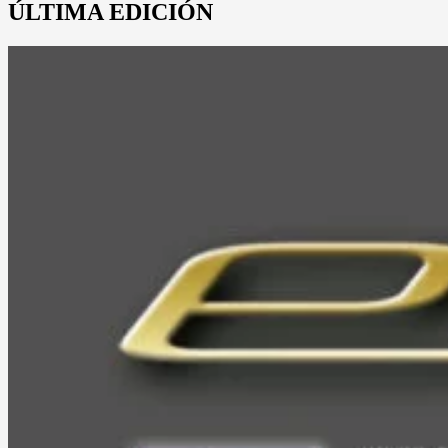
ÚLTIMA EDICIÓN