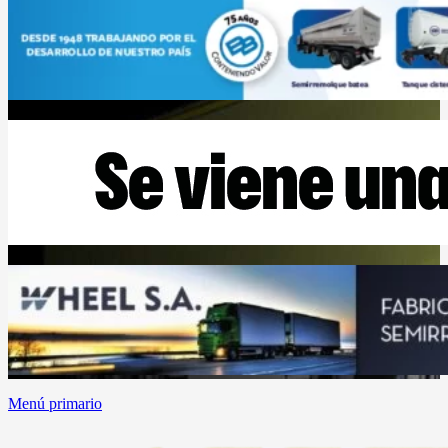
Menú primario