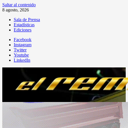
Saltar al contenido
8 agosto, 2026
Sala de Prensa
Estadísticas
Ediciones
Facebook
Instagram
Twitter
Youtube
LinkedIn