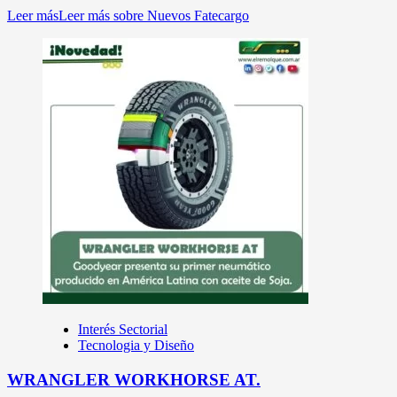
Leer más
Leer más sobre Nuevos Fatecargo
Interés Sectorial
Tecnologia y Diseño
WRANGLER WORKHORSE AT.