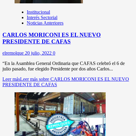
Institucional
Interés Sectorial
Noticias Anteriores
CARLOS MORICONI ES EL NUEVO
PRESIDENTE DE CAFAS
elremolque
20 julio, 2022
0
“En la Asamblea General Ordinaria que CAFAS celebró el 6 de
julio pasado, fue elegido Presidente por dos años Carlos...
Leer más
Leer más sobre CARLOS MORICONI ES EL NUEVO
PRESIDENTE DE CAFAS