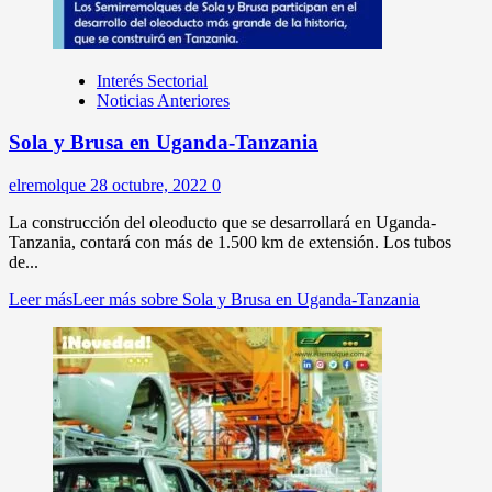
Interés Sectorial
Noticias Anteriores
Sola y Brusa en Uganda-Tanzania
elremolque
28 octubre, 2022
0
La construcción del oleoducto que se desarrollará en Uganda-
Tanzania, contará con más de 1.500 km de extensión. Los tubos
de...
Leer más
Leer más sobre Sola y Brusa en Uganda-Tanzania