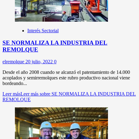
Interés Sectorial
SE NORMALIZA LA INDUSTRIA DEL
REMOLQUE
elremolque
20 julio, 2022
0
Desde el año 2008 cuando se alcanzó el patentamiento de 14.000
acoplados y semirremolques este rubro productivo nacional viene
bordeando...
Leer más
Leer más sobre SE NORMALIZA LA INDUSTRIA DEL
REMOLQUE