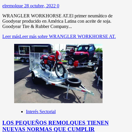
elremolque
28 octubre, 2022
0
WRANGLER WORKHORSE AT.El primer neumático de
Goodyear producido en América Latina con aceite de soja.
Goodyear Tire & Rubber Company...
Leer más
Leer más sobre WRANGLER WORKHORSE AT.
Interés Sectorial
LOS PEQUEÑOS REMOLQUES TIENEN
NUEVAS NORMAS QUE CUMPLIR