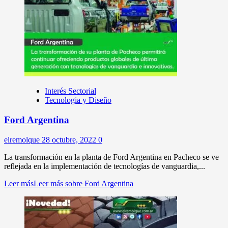
Interés Sectorial
Tecnologia y Diseño
Ford Argentina
elremolque
28 octubre, 2022
0
La transformación en la planta de Ford Argentina en Pacheco se ve
reflejada en la implementación de tecnologías de vanguardia,...
Leer más
Leer más sobre Ford Argentina