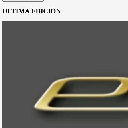
ÚLTIMA EDICIÓN