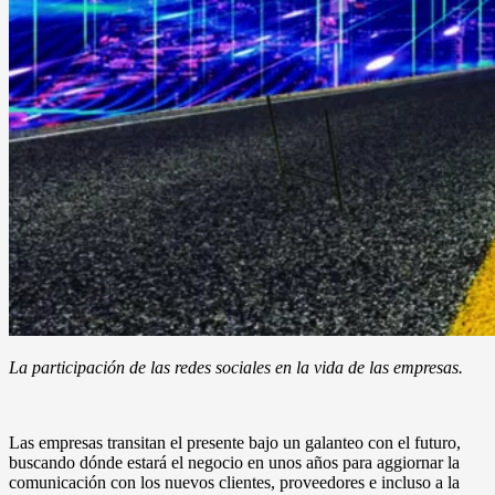
La participación de las redes sociales en la vida de las empresas.
Las empresas transitan el presente bajo un galanteo con el futuro,
buscando dónde estará el negocio en unos años para aggiornar la
comunicación con los nuevos clientes, proveedores e incluso a la