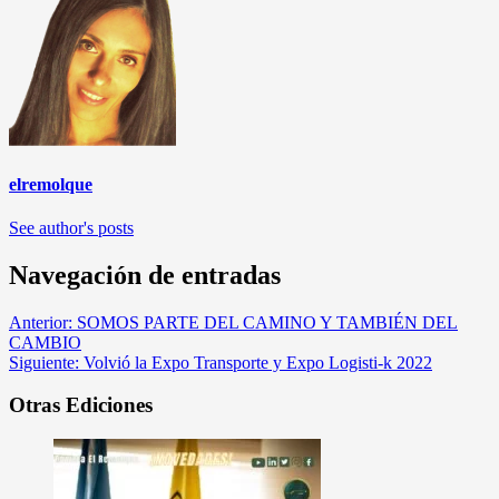
elremolque
See author's posts
Navegación de entradas
Anterior:
SOMOS PARTE DEL CAMINO Y TAMBIÉN DEL
CAMBIO
Siguiente:
Volvió la Expo Transporte y Expo Logisti-k 2022
Otras Ediciones