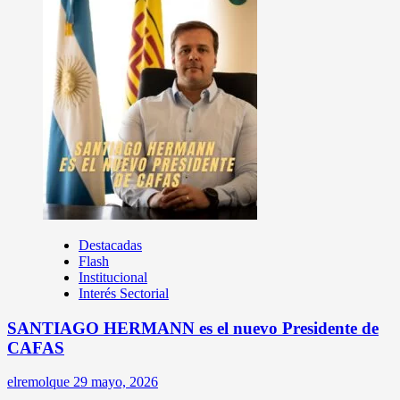
Destacadas
Flash
Institucional
Interés Sectorial
SANTIAGO HERMANN es el nuevo Presidente de
CAFAS
elremolque
29 mayo, 2026