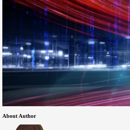
About Author