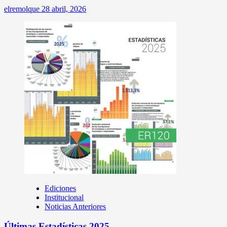
elremolque
28 abril, 2026
Ediciones
Institucional
Noticias Anteriores
Últimas Estadísticas 2025