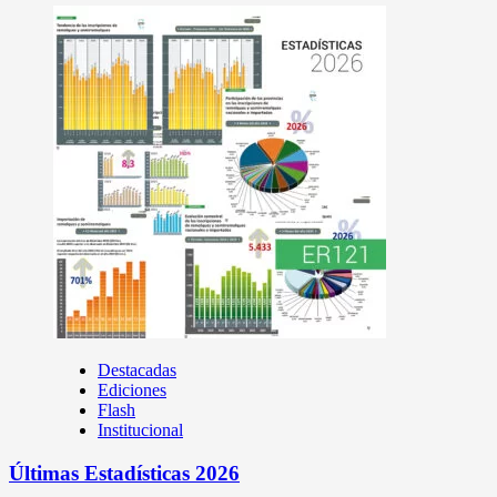
Destacadas
Ediciones
Flash
Institucional
Últimas Estadísticas 2026