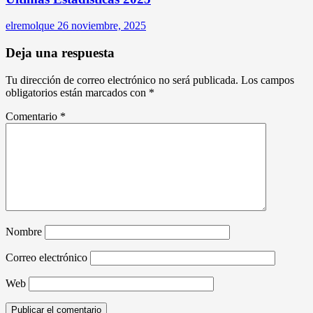
elremolque
26 noviembre, 2025
Deja una respuesta
Tu dirección de correo electrónico no será publicada.
Los campos
obligatorios están marcados con
*
Comentario
*
Nombre
Correo electrónico
Web