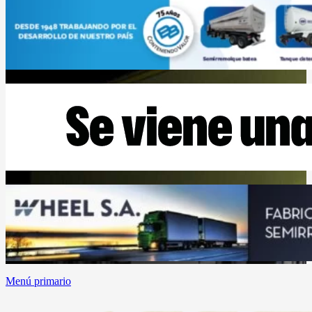
Menú primario