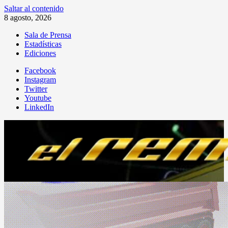
Saltar al contenido
8 agosto, 2026
Sala de Prensa
Estadísticas
Ediciones
Facebook
Instagram
Twitter
Youtube
LinkedIn