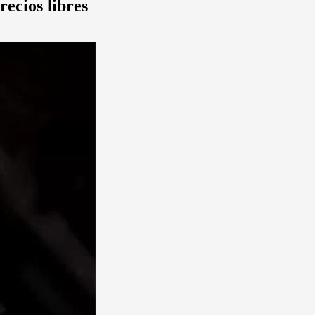
recios libres