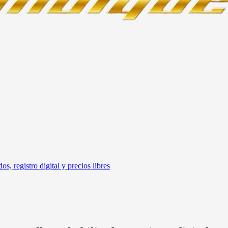
s, registro digital y precios libres