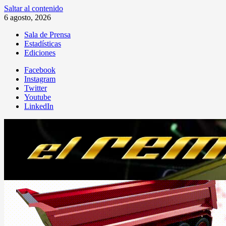
Saltar al contenido
6 agosto, 2026
Sala de Prensa
Estadísticas
Ediciones
Facebook
Instagram
Twitter
Youtube
LinkedIn