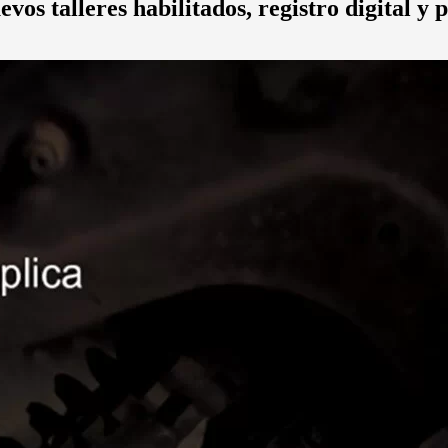
os talleres habilitados, registro digital y p