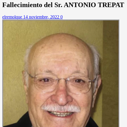
Fallecimiento del Sr. ANTONIO TREPAT
elremolque
14 noviembre, 2022
0