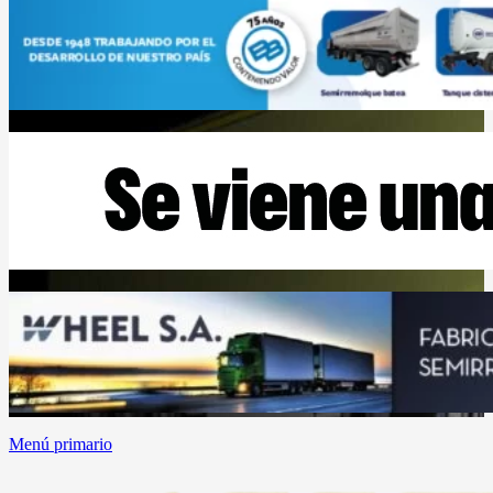
Menú primario