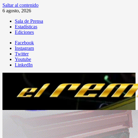
Saltar al contenido
6 agosto, 2026
Sala de Prensa
Estadísticas
Ediciones
Facebook
Instagram
Twitter
Youtube
LinkedIn