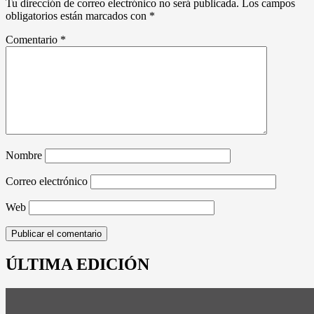
Tu dirección de correo electrónico no será publicada.
Los campos
obligatorios están marcados con
*
Comentario
*
Nombre
Correo electrónico
Web
ÚLTIMA EDICIÓN