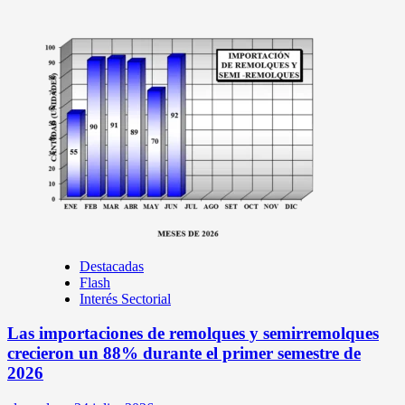
Destacadas
Flash
Interés Sectorial
Las importaciones de remolques y semirremolques
crecieron un 88% durante el primer semestre de
2026