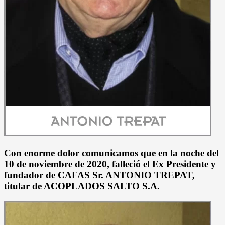
Con enorme dolor comunicamos que en la noche del
10 de noviembre de 2020, falleció el Ex Presidente y
fundador de CAFAS Sr. ANTONIO TREPAT,
titular de ACOPLADOS SALTO S.A.