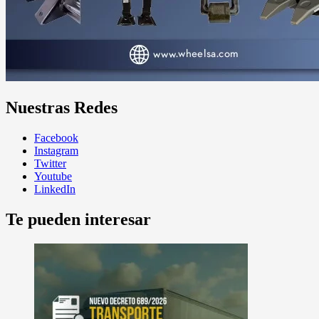
Nuestras Redes
Facebook
Instagram
Twitter
Youtube
LinkedIn
Te pueden interesar