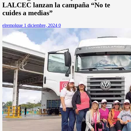
LALCEC lanzan la campaña “No te
cuides a medias”
elremolque
1 diciembre, 2024
0