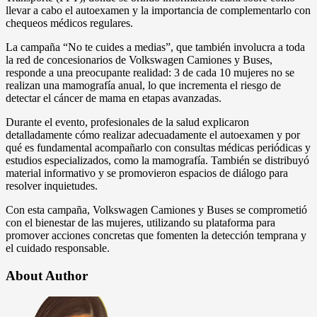
llevar a cabo el autoexamen y la importancia de complementarlo con
chequeos médicos regulares.
La campaña “No te cuides a medias”, que también involucra a toda
la red de concesionarios de Volkswagen Camiones y Buses,
responde a una preocupante realidad: 3 de cada 10 mujeres no se
realizan una mamografía anual, lo que incrementa el riesgo de
detectar el cáncer de mama en etapas avanzadas.
Durante el evento, profesionales de la salud explicaron
detalladamente cómo realizar adecuadamente el autoexamen y por
qué es fundamental acompañarlo con consultas médicas periódicas y
estudios especializados, como la mamografía. También se distribuyó
material informativo y se promovieron espacios de diálogo para
resolver inquietudes.
Con esta campaña, Volkswagen Camiones y Buses se comprometió
con el bienestar de las mujeres, utilizando su plataforma para
promover acciones concretas que fomenten la detección temprana y
el cuidado responsable.
About Author