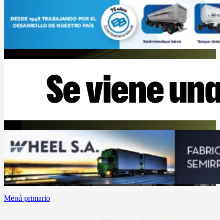
Menú primario