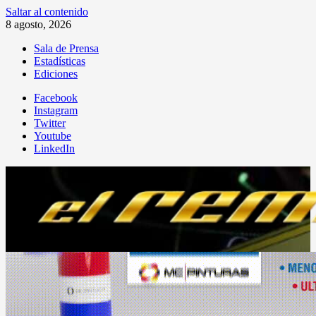
Saltar al contenido
8 agosto, 2026
Sala de Prensa
Estadísticas
Ediciones
Facebook
Instagram
Twitter
Youtube
LinkedIn