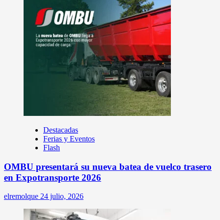
Destacadas
Ferias y Eventos
Flash
OMBU presentará su nueva batea de vuelco trasero
en Expotransporte 2026
elremolque
24 julio, 2026