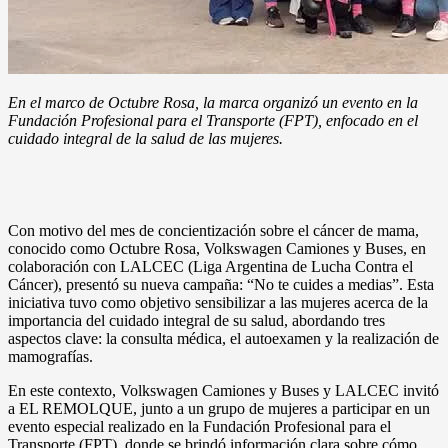
En el marco de Octubre Rosa, la marca organizó un evento en la
Fundación Profesional para el Transporte (FPT), enfocado en el
cuidado integral de la salud de las mujeres.
Con motivo del mes de concientización sobre el cáncer de mama,
conocido como Octubre Rosa, Volkswagen Camiones y Buses, en
colaboración con LALCEC (Liga Argentina de Lucha Contra el
Cáncer), presentó su nueva campaña: “No te cuides a medias”. Esta
iniciativa tuvo como objetivo sensibilizar a las mujeres acerca de la
importancia del cuidado integral de su salud, abordando tres
aspectos clave: la consulta médica, el autoexamen y la realización de
mamografías.
En este contexto, Volkswagen Camiones y Buses y LALCEC invitó
a EL REMOLQUE, junto a un grupo de mujeres a participar en un
evento especial realizado en la Fundación Profesional para el
Transporte (FPT), donde se brindó información clara sobre cómo