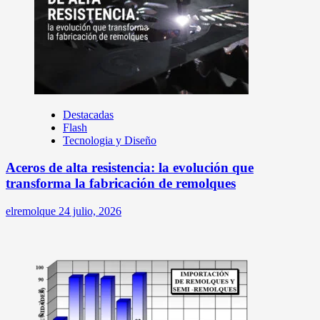
Destacadas
Flash
Tecnologia y Diseño
Aceros de alta resistencia: la evolución que
transforma la fabricación de remolques
elremolque
24 julio, 2026