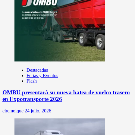
Destacadas
Ferias y Eventos
Flash
OMBU presentará su nueva batea de vuelco trasero
en Expotransporte 2026
elremolque
24 julio, 2026