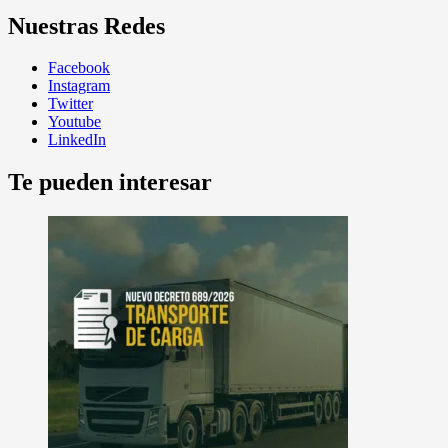
Nuestras Redes
Facebook
Instagram
Twitter
Youtube
LinkedIn
Te pueden interesar