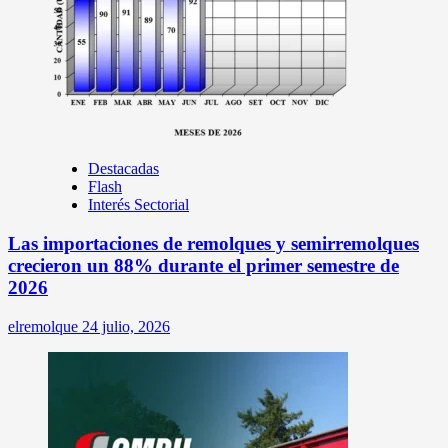
Destacadas
Flash
Interés Sectorial
Las importaciones de remolques y semirremolques
crecieron un 88% durante el primer semestre de
2026
elremolque
24 julio, 2026