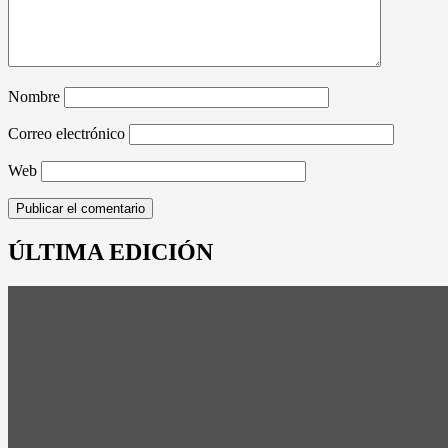
Nombre
Correo electrónico
Web
ÚLTIMA EDICIÓN