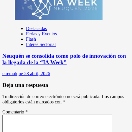
Destacadas
Ferias y Eventos
Flash
Interés Sectorial
Neuquén se consolida como polo de innovación con
la llegada de la “IA Week”
elremolque
28 abril, 2026
Deja una respuesta
Tu dirección de correo electrónico no será publicada.
Los campos
obligatorios están marcados con
*
Comentario
*