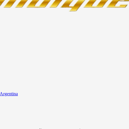
 Argentina