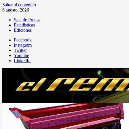
Saltar al contenido
6 agosto, 2026
Sala de Prensa
Estadísticas
Ediciones
Facebook
Instagram
Twitter
Youtube
LinkedIn