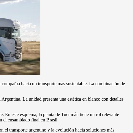
la compañía hacia un transporte más sustentable. La combinación de
 Argentina. La unidad presenta una estética en blanco con detalles
te. En este esquema, la planta de Tucumán tiene un rol relevante
n el ensamblado final en Brasil.
n el transporte argentino y la evolución hacia soluciones más