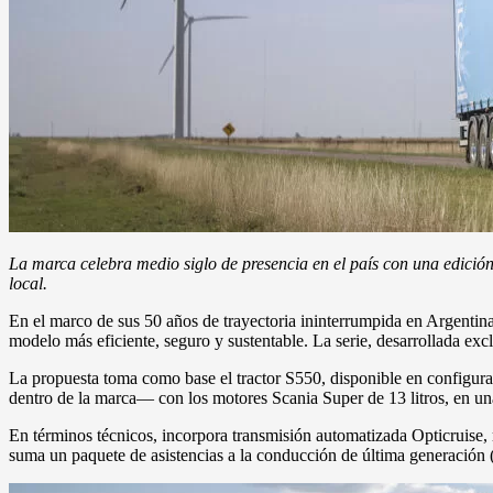
La marca celebra medio siglo de presencia en el país con una edición
local.
En el marco de sus 50 años de trayectoria ininterrumpida en Argentina
modelo más eficiente, seguro y sustentable. La serie, desarrollada excl
La propuesta toma como base el tractor S550, disponible en configurac
dentro de la marca— con los motores Scania Super de 13 litros, en una 
En términos técnicos, incorpora transmisión automatizada Opticruise, 
suma un paquete de asistencias a la conducción de última generación