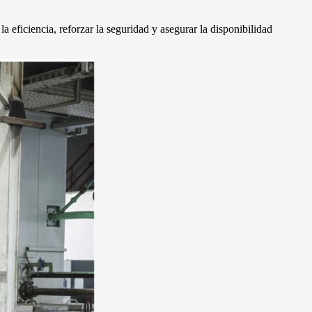
 eficiencia, reforzar la seguridad y asegurar la disponibilidad