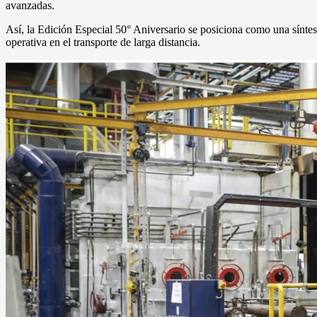
avanzadas.
Así, la Edición Especial 50° Aniversario se posiciona como una síntesi
operativa en el transporte de larga distancia.