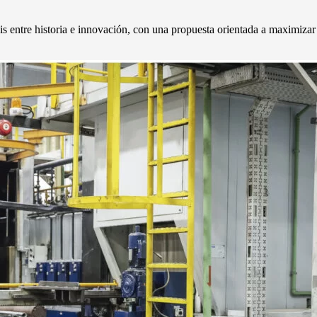
s entre historia e innovación, con una propuesta orientada a maximizar la