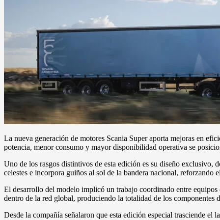
La nueva generación de motores Scania Super aporta mejoras en eficie
potencia, menor consumo y mayor disponibilidad operativa se posicion
Uno de los rasgos distintivos de esta edición es su diseño exclusivo,
celestes e incorpora guiños al sol de la bandera nacional, reforzando e
El desarrollo del modelo implicó un trabajo coordinado entre equipos 
dentro de la red global, produciendo la totalidad de los componentes d
Desde la compañía señalaron que esta edición especial trasciende el l