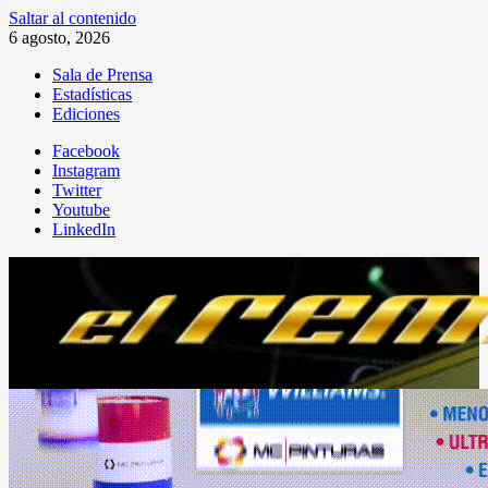
Saltar al contenido
6 agosto, 2026
Sala de Prensa
Estadísticas
Ediciones
Facebook
Instagram
Twitter
Youtube
LinkedIn