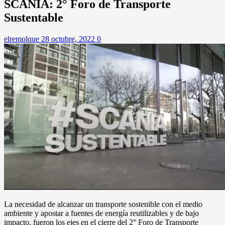
SCANIA: 2° Foro de Transporte
Sustentable
elremolque
28 octubre, 2022
0
La necesidad de alcanzar un transporte sostenible con el medio
ambiente y apostar a fuentes de energía reutilizables y de bajo
impacto, fueron los ejes en el cierre del 2° Foro de Transporte