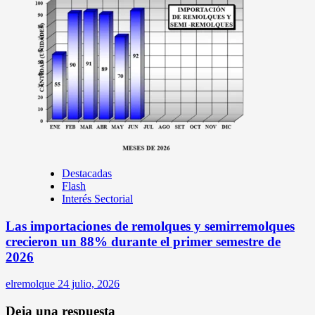
Destacadas
Flash
Interés Sectorial
Las importaciones de remolques y semirremolques
crecieron un 88% durante el primer semestre de
2026
elremolque
24 julio, 2026
Deja una respuesta