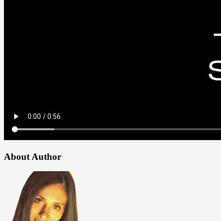
About Author