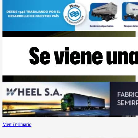
Menú primario