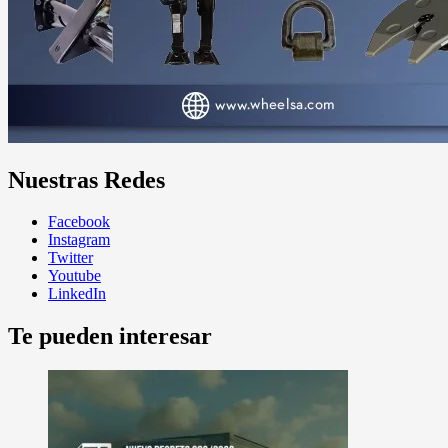
Nuestras Redes
Facebook
Instagram
Twitter
Youtube
LinkedIn
Te pueden interesar