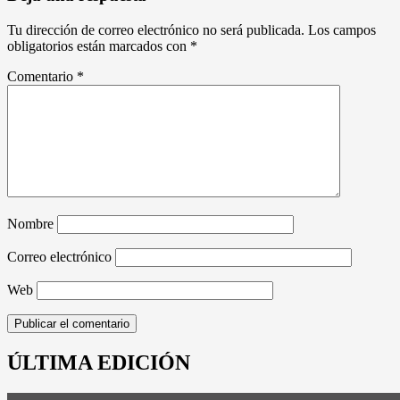
Tu dirección de correo electrónico no será publicada.
Los campos
obligatorios están marcados con
*
Comentario
*
Nombre
Correo electrónico
Web
ÚLTIMA EDICIÓN