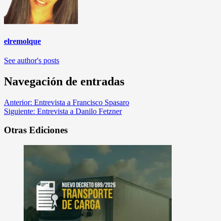
elremolque
See author's posts
Navegación de entradas
Anterior:
Entrevista a Francisco Spasaro
Siguiente:
Entrevista a Danilo Fetzner
Otras Ediciones