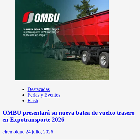
Destacadas
Ferias y Eventos
Flash
OMBU presentará su nueva batea de vuelco trasero
en Expotransporte 2026
elremolque
24 julio, 2026