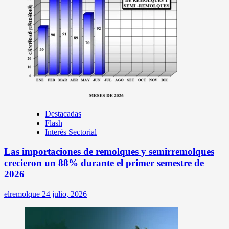
Destacadas
Flash
Interés Sectorial
Las importaciones de remolques y semirremolques
crecieron un 88% durante el primer semestre de
2026
elremolque
24 julio, 2026