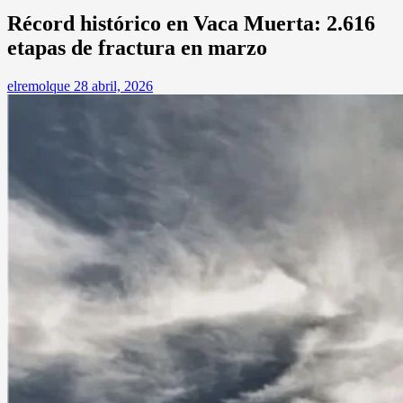
Récord histórico en Vaca Muerta: 2.616
etapas de fractura en marzo
elremolque
28 abril, 2026