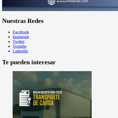
Nuestras Redes
Facebook
Instagram
Twitter
Youtube
LinkedIn
Te pueden interesar