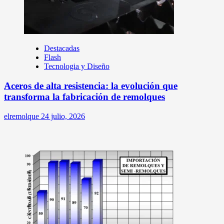
Destacadas
Flash
Tecnologia y Diseño
Aceros de alta resistencia: la evolución que
transforma la fabricación de remolques
elremolque
24 julio, 2026