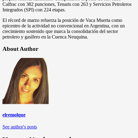
Calfrac con 382 punciones, Tenaris con 263 y Servicios Petroleros
Integrados (SPI) con 224 etapas.
El récord de marzo refuerza la posición de Vaca Muerta como
epicentro de la actividad no convencional en Argentina, con un
crecimiento sostenido que marca la consolidación del sector
petrolero y gasífero en la Cuenca Neuquina.
About Author
elremolque
See author's posts