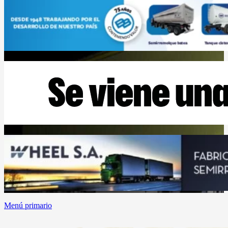
Menú primario