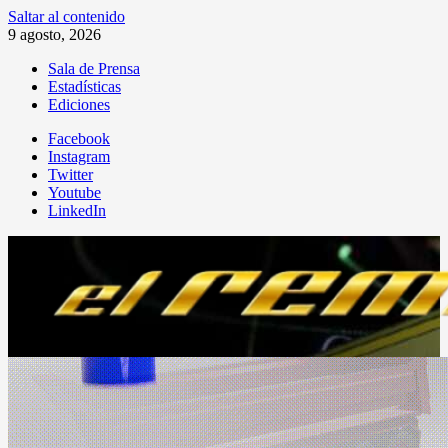
Saltar al contenido
9 agosto, 2026
Sala de Prensa
Estadísticas
Ediciones
Facebook
Instagram
Twitter
Youtube
LinkedIn