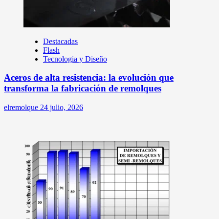
Destacadas
Flash
Tecnologia y Diseño
Aceros de alta resistencia: la evolución que
transforma la fabricación de remolques
elremolque
24 julio, 2026