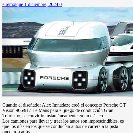
elremolque
1 diciembre, 2024
0
Cuando el diseñador Alex Imnadaze creó el concepto Porsche GT
Vision 906/917 Le Mans para el juego de conducción Gran
Tourismo, se convirtió instantáneamente en un clásico.
Los camiones para llevar y traer los autos son imprescindibles, es
que los días en los que se conducían autos de carrera a la pista
quedaron atrás.