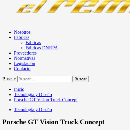
Nosotros
Fábricas
Fábricas
Fábricas DNRPA
Proveedores
Normativas
Legislación
Contacto
Buscar:
Inicio
Tecnologia y Diseño
Porsche GT Vision Truck Concept
Tecnologia y Diseño
Porsche GT Vision Truck Concept