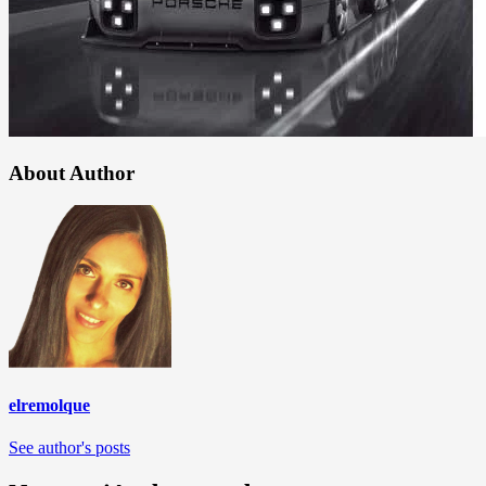
About Author
elremolque
See author's posts