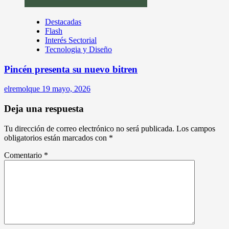
Destacadas
Flash
Interés Sectorial
Tecnologia y Diseño
Pincén presenta su nuevo bitren
elremolque
19 mayo, 2026
Deja una respuesta
Tu dirección de correo electrónico no será publicada.
Los campos
obligatorios están marcados con
*
Comentario
*