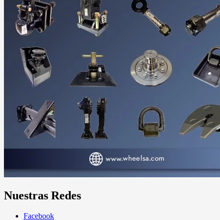
Nuestras Redes
Facebook