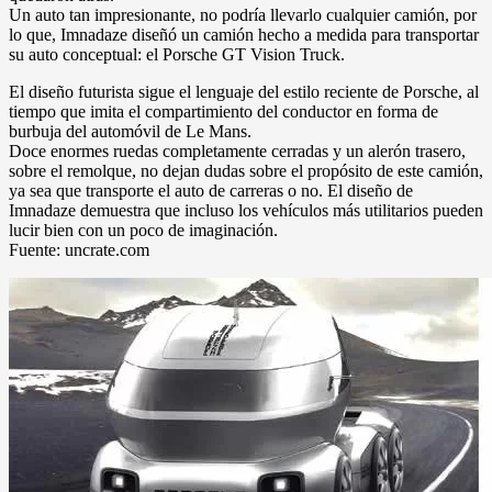
Un auto tan impresionante, no podría llevarlo cualquier camión, por
lo que, Imnadaze diseñó un camión hecho a medida para transportar
su auto conceptual: el Porsche GT Vision Truck.
El diseño futurista sigue el lenguaje del estilo reciente de Porsche, al
tiempo que imita el compartimiento del conductor en forma de
burbuja del automóvil de Le Mans.
Doce enormes ruedas completamente cerradas y un alerón trasero,
sobre el remolque, no dejan dudas sobre el propósito de este camión,
ya sea que transporte el auto de carreras o no. El diseño de
Imnadaze demuestra que incluso los vehículos más utilitarios pueden
lucir bien con un poco de imaginación.
Fuente: uncrate.com