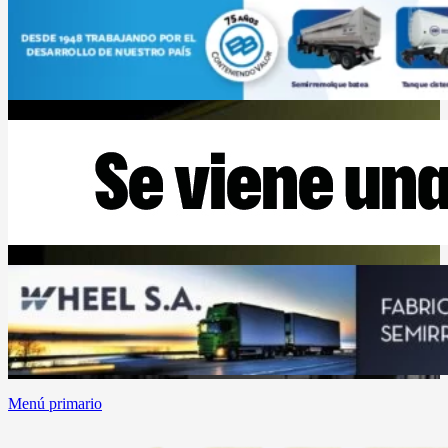
Menú primario