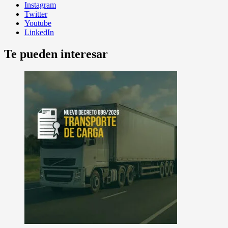
Instagram
Twitter
Youtube
LinkedIn
Te pueden interesar