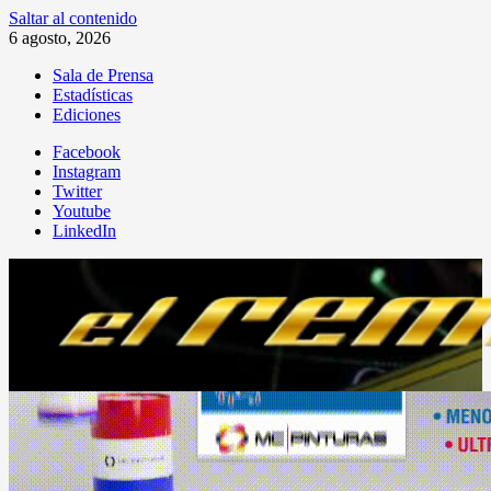
Saltar al contenido
6 agosto, 2026
Sala de Prensa
Estadísticas
Ediciones
Facebook
Instagram
Twitter
Youtube
LinkedIn