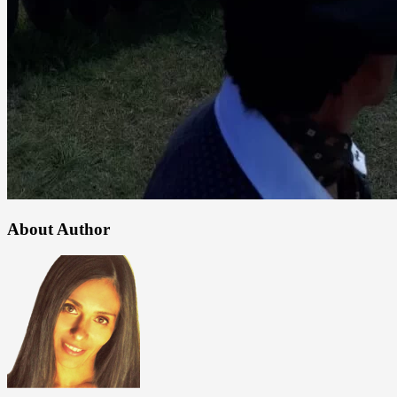
About Author