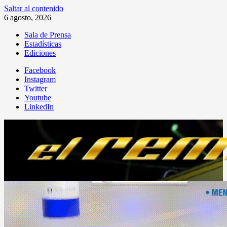
Saltar al contenido
6 agosto, 2026
Sala de Prensa
Estadísticas
Ediciones
Facebook
Instagram
Twitter
Youtube
LinkedIn