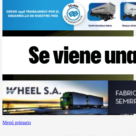
Menú primario