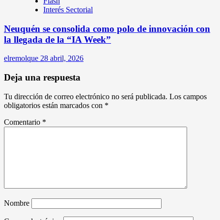
Flash
Interés Sectorial
Neuquén se consolida como polo de innovación con
la llegada de la “IA Week”
elremolque
28 abril, 2026
Deja una respuesta
Tu dirección de correo electrónico no será publicada.
Los campos
obligatorios están marcados con
*
Comentario
*
Nombre