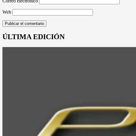
Correo electrónico
Web
ÚLTIMA EDICIÓN