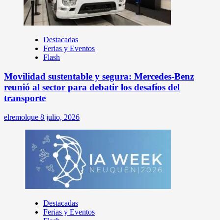
Destacadas
Ferias y Eventos
Flash
Movilidad sustentable y segura: Mercedes-Benz
reunió al sector para debatir los desafíos del
transporte
elremolque
8 julio, 2026
Destacadas
Ferias y Eventos