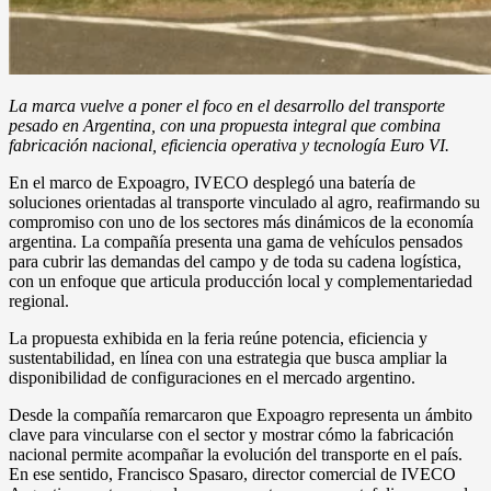
La marca vuelve a poner el foco en el desarrollo del transporte
pesado en Argentina, con una propuesta integral que combina
fabricación nacional, eficiencia operativa y tecnología Euro VI.
En el marco de Expoagro, IVECO desplegó una batería de
soluciones orientadas al transporte vinculado al agro, reafirmando su
compromiso con uno de los sectores más dinámicos de la economía
argentina. La compañía presenta una gama de vehículos pensados
para cubrir las demandas del campo y de toda su cadena logística,
con un enfoque que articula producción local y complementariedad
regional.
La propuesta exhibida en la feria reúne potencia, eficiencia y
sustentabilidad, en línea con una estrategia que busca ampliar la
disponibilidad de configuraciones en el mercado argentino.
Desde la compañía remarcaron que Expoagro representa un ámbito
clave para vincularse con el sector y mostrar cómo la fabricación
nacional permite acompañar la evolución del transporte en el país.
En ese sentido, Francisco Spasaro, director comercial de IVECO