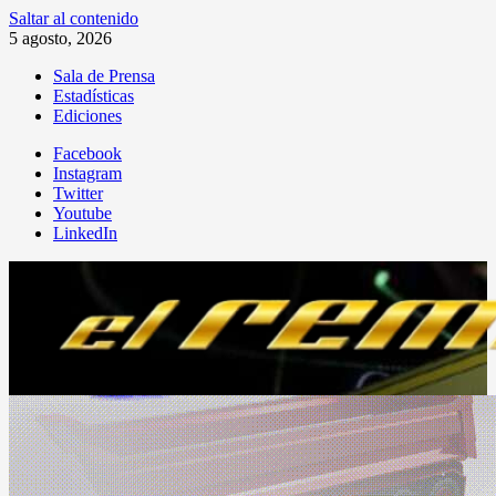
Saltar al contenido
5 agosto, 2026
Sala de Prensa
Estadísticas
Ediciones
Facebook
Instagram
Twitter
Youtube
LinkedIn