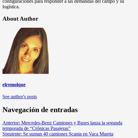
configuraciones para responder a las demandas del campo y su
logística.
About Author
elremolque
See author's posts
Navegación de entradas
Anterior:
Mercedes-Benz Camiones y Buses lanza la segunda
temporada de “Crónicas Pasajeras”
Siguiente:
Se suman 40 camiones Scania en Vaca Muerta