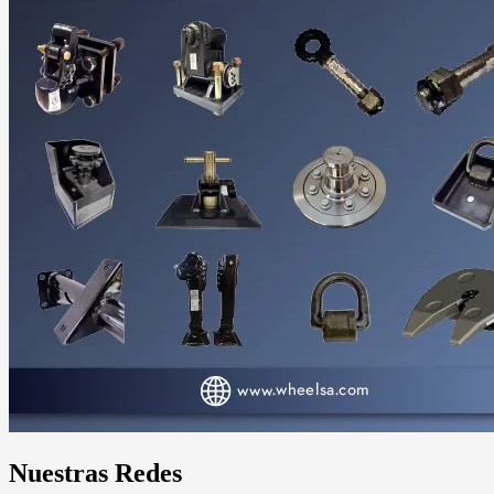
Nuestras Redes