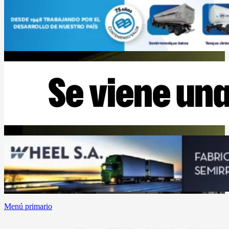
Menú primario