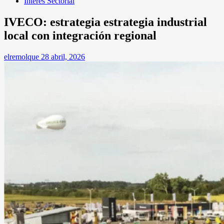
Interés Sectorial
IVECO: estrategia estrategia industrial
local con integración regional
elremolque
28 abril, 2026