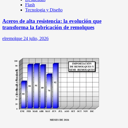
Flash
Tecnologia y Diseño
Aceros de alta resistencia: la evolución que
transforma la fabricación de remolques
elremolque
24 julio, 2026