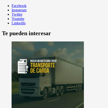
Facebook
Instagram
Twitter
Youtube
LinkedIn
Te pueden interesar