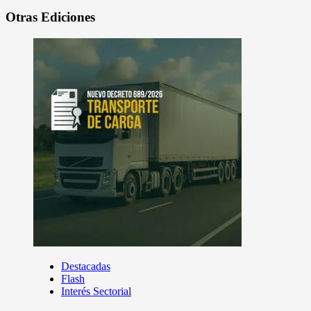
Otras Ediciones
Destacadas
Flash
Interés Sectorial