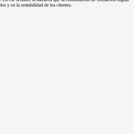
s y en la rentabilidad de los clientes.