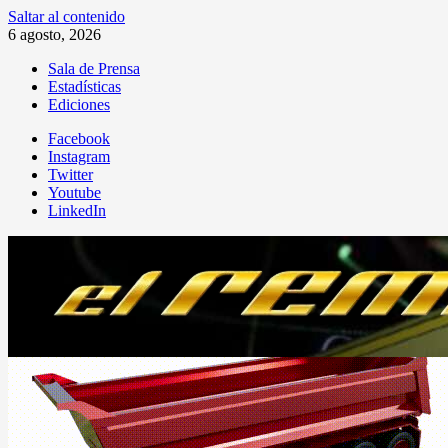
Saltar al contenido
6 agosto, 2026
Sala de Prensa
Estadísticas
Ediciones
Facebook
Instagram
Twitter
Youtube
LinkedIn