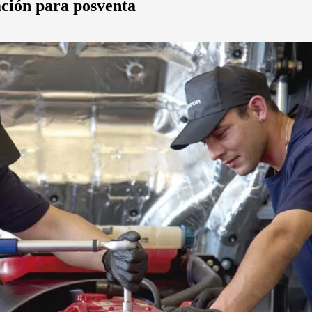
ción para posventa