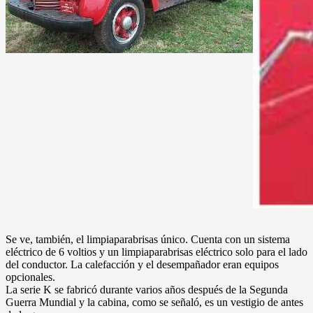
Se ve, también, el limpiaparabrisas único. Cuenta con un sistema
eléctrico de 6 voltios y un limpiaparabrisas eléctrico solo para el lado
del conductor. La calefacción y el desempañador eran equipos
opcionales.
La serie K se fabricó durante varios años después de la Segunda
Guerra Mundial y la cabina, como se señaló, es un vestigio de antes