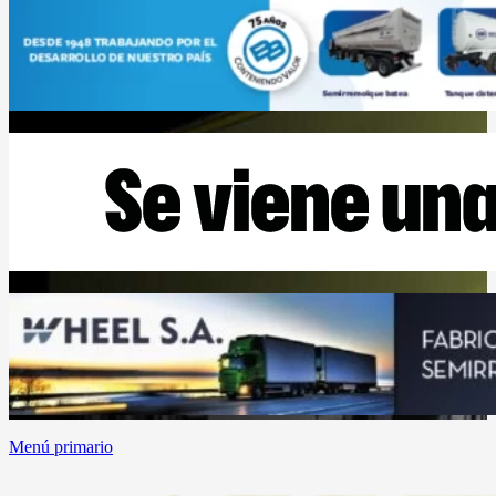
Menú primario