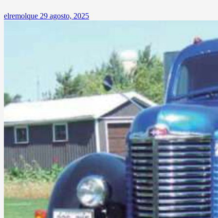
elremolque
29 agosto, 2025