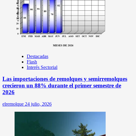
Destacadas
Flash
Interés Sectorial
Las importaciones de remolques y semirremolques
crecieron un 88% durante el primer semestre de
2026
elremolque
24 julio, 2026