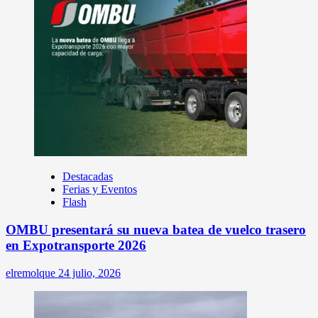
Destacadas
Ferias y Eventos
Flash
OMBU presentará su nueva batea de vuelco trasero
en Expotransporte 2026
elremolque
24 julio, 2026