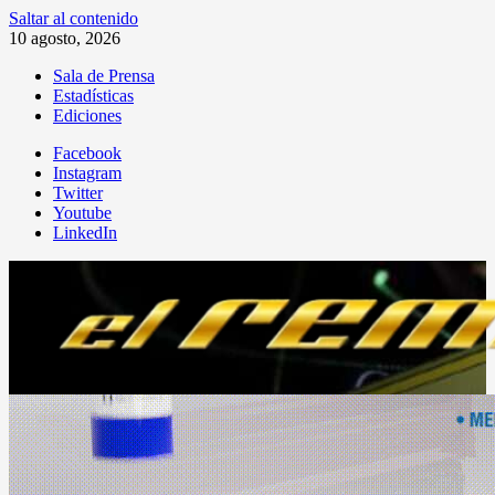
Saltar al contenido
10 agosto, 2026
Sala de Prensa
Estadísticas
Ediciones
Facebook
Instagram
Twitter
Youtube
LinkedIn