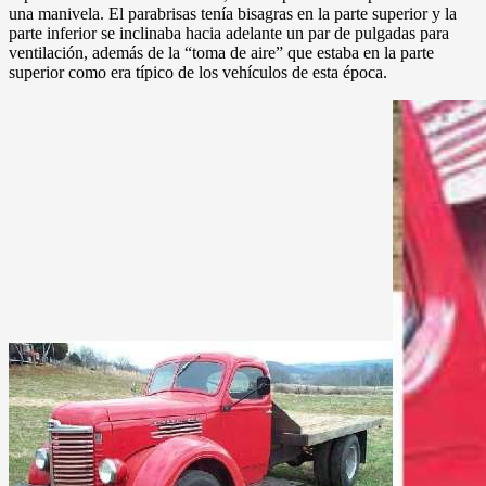
una manivela. El parabrisas tenía bisagras en la parte superior y la
parte inferior se inclinaba hacia adelante un par de pulgadas para
ventilación, además de la “toma de aire” que estaba en la parte
superior como era típico de los vehículos de esta época.