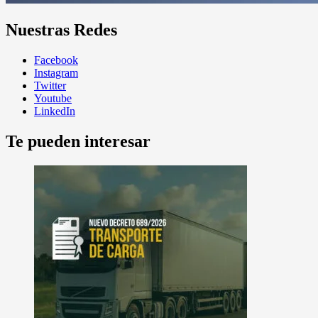
Nuestras Redes
Facebook
Instagram
Twitter
Youtube
LinkedIn
Te pueden interesar