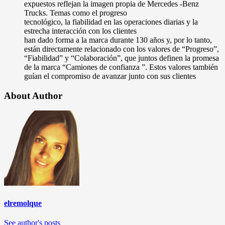
expuestos reflejan la imagen propia de Mercedes -Benz
Trucks. Temas como el progreso
tecnológico, la fiabilidad en las operaciones diarias y la
estrecha interacción con los clientes
han dado forma a la marca durante 130 años y, por lo tanto,
están directamente relacionado con los valores de “Progreso”,
“Fiabilidad” y “Colaboración”, que juntos definen la promesa
de la marca “Camiones de confianza ”. Estos valores también
guían el compromiso de avanzar junto con sus clientes
About Author
elremolque
See author's posts