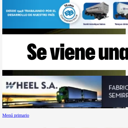
Menú primario