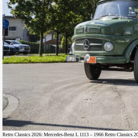
Retro Classics 2026: Mercedes‑Benz L 1113 – 1966 Retro Classics 