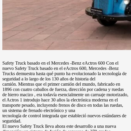
Safety Truck basado en el Mercedes -Benz eActros 600 Con el
nuevo Safety Truck basado en el eActros 600, Mercedes -Benz
Trucks demuestra hasta qué punto ha evolucionado la tecnología de
seguridad a lo largo de los 130 años de historia del
camión. Mientras que el primer camión del mundo, fabricado en
1896 con cuatro caballos de fuerza, dirección por cadena y ruedas
de hierro macizo , era todavía esencialmente un carruaje motorizado,
el Actros 1 introdujo hace 30 años la electrónica moderna en el
transporte pesado, incluyendo frenos de disco en todas las ruedas,
un sistema de frenado electrónico y una
tecnología de control integrada que estableció nuevos estándares de
seguridad.
El nuevo Safety Truck lleva ahora este desarrollo a una nueva