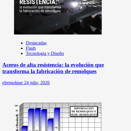
Destacadas
Flash
Tecnologia y Diseño
Aceros de alta resistencia: la evolución que
transforma la fabricación de remolques
elremolque
24 julio, 2026