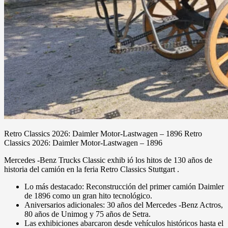
Retro Classics 2026: Daimler Motor-Lastwagen – 1896 Retro
Classics 2026: Daimler Motor-Lastwagen – 1896
Mercedes -Benz Trucks Classic exhib ió los hitos de 130 años de
historia del camión en la feria Retro Classics Stuttgart .
Lo más destacado: Reconstrucción del primer camión Daimler
de 1896 como un gran hito tecnológico.
Aniversarios adicionales: 30 años del Mercedes -Benz Actros,
80 años de Unimog y 75 años de Setra.
Las exhibiciones abarcaron desde vehículos históricos hasta el