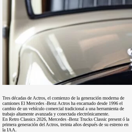
Tres décadas de Actros, el comienzo de la generación moderna de
camiones El Mercedes -Benz Actros ha encarnado desde 1996 el
cambio de un vehículo comercial tradicional a una herramienta de
trabajo altamente avanzada y conectada electrónicamente.
En Retro Classics 2026, Mercedes -Benz Trucks Classic present ó la
primera generación del Actros, treinta años después de su estreno en
la IAA.