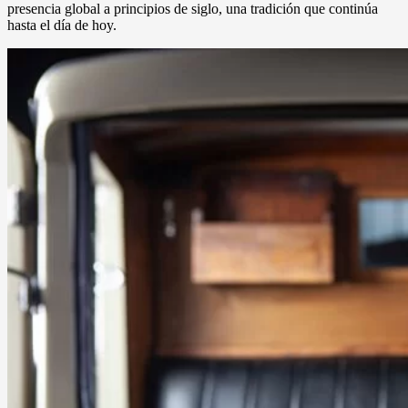
presencia global a principios de siglo, una tradición que continúa
hasta el día de hoy.