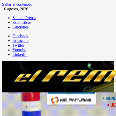
Saltar al contenido
10 agosto, 2026
Sala de Prensa
Estadísticas
Ediciones
Facebook
Instagram
Twitter
Youtube
LinkedIn