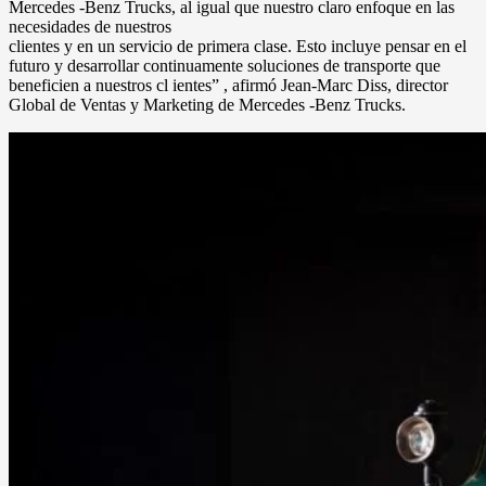
Mercedes -Benz Trucks, al igual que nuestro claro enfoque en las
necesidades de nuestros
clientes y en un servicio de primera clase. Esto incluye pensar en el
futuro y desarrollar continuamente soluciones de transporte que
beneficien a nuestros cl ientes” , afirmó Jean-Marc Diss, director
Global de Ventas y Marketing de Mercedes -Benz Trucks.