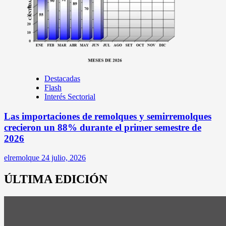
Destacadas
Flash
Interés Sectorial
Las importaciones de remolques y semirremolques
crecieron un 88% durante el primer semestre de
2026
elremolque
24 julio, 2026
ÚLTIMA EDICIÓN