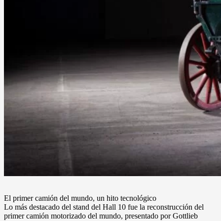
El primer camión del mundo, un hito tecnológico
Lo más destacado del stand del Hall 10 fue la reconstrucción del
primer camión motorizado del mundo, presentado por Gottlieb