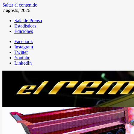
Saltar al contenido
7 agosto, 2026
Sala de Prensa
Estadísticas
Ediciones
Facebook
Instagram
Twitter
Youtube
LinkedIn