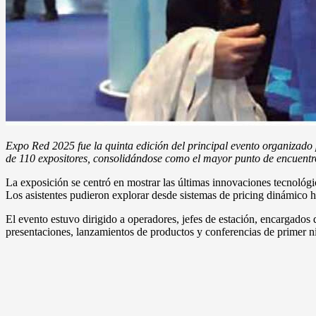
Expo Red 2025 fue la quinta edición del principal evento organizado 
de 110 expositores, consolidándose como el mayor punto de encuentro
La exposición se centró en mostrar las últimas innovaciones tecnológic
Los asistentes pudieron explorar desde sistemas de pricing dinámico ha
El evento estuvo dirigido a operadores, jefes de estación, encargados 
presentaciones, lanzamientos de productos y conferencias de primer ni